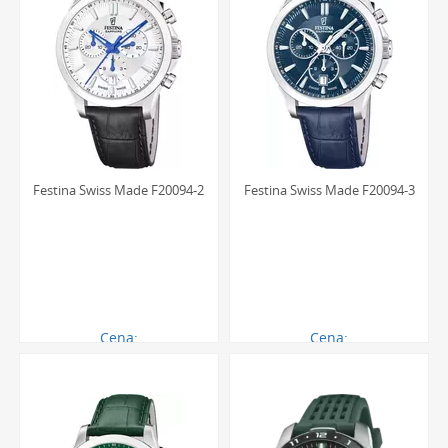
Festina Swiss Made F20094-2
Festina Swiss Made F20094-3
Cena:
Cena:
1379.00 zł
1379.00 zł