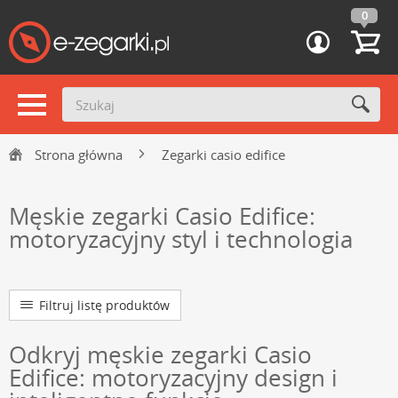
0
Strona główna
Zegarki casio edifice
Męskie zegarki Casio Edifice:
motoryzacyjny styl i technologia
Filtruj listę produktów
Odkryj męskie zegarki Casio
Edifice: motoryzacyjny design i