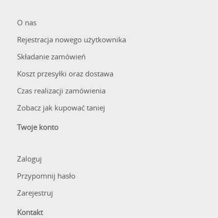
O nas
Rejestracja nowego użytkownika
Składanie zamówień
Koszt przesyłki oraz dostawa
Czas realizacji zamówienia
Zobacz jak kupować taniej
Twoje konto
Zaloguj
Przypomnij hasło
Zarejestruj
Kontakt