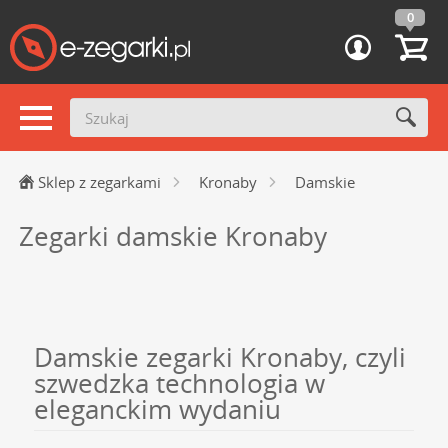
0
Sklep z zegarkami
Kronaby
Damskie
Zegarki damskie Kronaby
Damskie zegarki Kronaby, czyli
szwedzka technologia w
eleganckim wydaniu