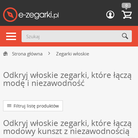
0
Strona główna
Zegarki włoskie
Odkryj włoskie zegarki, które łączą
modę i niezawodność
Filtruj listę produktów
Odkryj włoskie zegarki, które łączą
modowy kunszt z niezawodnością