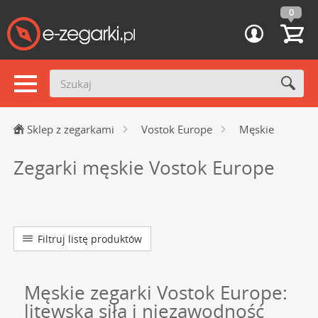
0
Sklep z zegarkami
Vostok Europe
Męskie
Zegarki męskie Vostok Europe
Filtruj listę produktów
Męskie zegarki Vostok Europe:
litewska siła i niezawodność