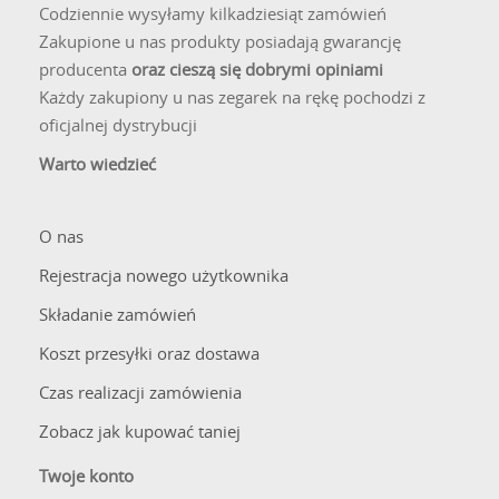
Codziennie wysyłamy kilkadziesiąt zamówień
Zakupione u nas produkty posiadają gwarancję
producenta
oraz cieszą się dobrymi opiniami
Każdy zakupiony u nas zegarek na rękę pochodzi z
oficjalnej dystrybucji
Warto wiedzieć
O nas
Rejestracja nowego użytkownika
Składanie zamówień
Koszt przesyłki oraz dostawa
Czas realizacji zamówienia
Zobacz jak kupować taniej
Twoje konto