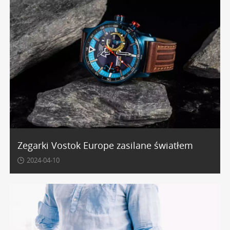
Zegarki Vostok Europe zasilane światłem
2024-04-10