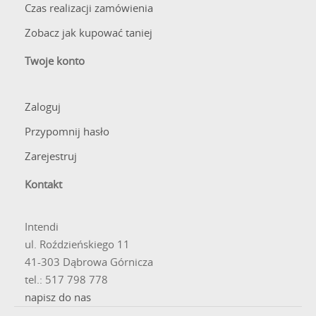
Czas realizacji zamówienia
Zobacz jak kupować taniej
Twoje konto
Zaloguj
Przypomnij hasło
Zarejestruj
Kontakt
Intendi
ul. Roździeńskiego 11
41-303 Dąbrowa Górnicza
tel.: 517 798 778
napisz do nas