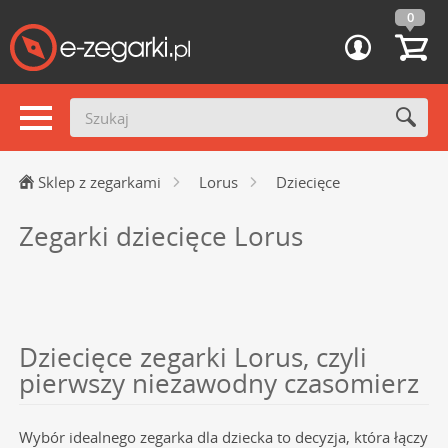
0
Sklep z zegarkami
Lorus
Dziecięce
Zegarki dziecięce Lorus
Dziecięce zegarki Lorus, czyli
pierwszy niezawodny czasomierz
Wybór idealnego zegarka dla dziecka to decyzja, która łączy