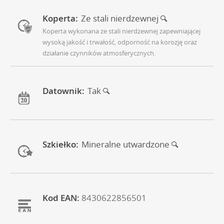
Koperta:
Ze stali nierdzewnej
Koperta wykonana ze stali nierdzewnej zapewniającej
wysoką jakość i trwałość, odporność na korozję oraz
działanie czynników atmosferycznych.
Datownik:
Tak
Szkiełko:
Mineralne utwardzone
Kod EAN:
8430622856501