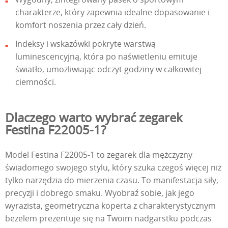
charakterze, który zapewnia idealne dopasowanie i
komfort noszenia przez cały dzień.
Indeksy i wskazówki pokryte warstwą
luminescencyjną, która po naświetleniu emituje
światło, umożliwiając odczyt godziny w całkowitej
ciemności.
Dlaczego warto wybrać zegarek
Festina F22005-1?
Model Festina F22005-1 to zegarek dla mężczyzny
świadomego swojego stylu, który szuka czegoś więcej niż
tylko narzędzia do mierzenia czasu. To manifestacja siły,
precyzji i dobrego smaku. Wyobraź sobie, jak jego
wyrazista, geometryczna koperta z charakterystycznym
bezelem prezentuje się na Twoim nadgarstku podczas