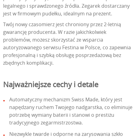
legalnego i sprawdzonego źródła. Zegarek dostarczany
jest w firmowym pudełku, idealnym na prezent.
Twój nowy czasomierz jest chroniony przez 2-letnią
gwarancję producenta. W razie jakichkolwiek
problemów, możesz skorzystać ze wsparcia
autoryzowanego serwisu Festina w Polsce, co zapewnia
profesjonalną i szybką obsługę posprzedażową bez
zbędnych komplikacji.
Najważniejsze cechy i detale
Automatyczny mechanizm Swiss Made, który jest
napędzany ruchem Twojego nadgarstka, co eliminuje
potrzebę wymiany baterii i stanowi o prestiżu
tradycyjnego zegarmistrzostwa.
Niezwykle twarde i odporne na zarysowania szkło