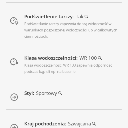
Podświetlenie tarczy:
Tak
Podświetlanie tarczy zapewnia dobrą widoczność w
warunkach pogorszonej widoczności lub w całkowitych
ciemnościach.
Klasa wodoszczelności:
WR 100
Klasa wodoszczelności WR 100 zapewnia odporność
podczas kąpieli np. na basenie.
Styl:
Sportowy
Kraj pochodzenia:
Szwajcaria