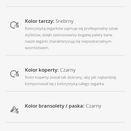
Kolor tarczy:
Srebrny
Kolorystyką zegarków zajmuje się profesjonalny sztab
stylistów, dzięki zastosowaniu bogatej palety barw
nasze zegarki charakteryzują się niepowtarzalnym
wzornictwem.
Kolor koperty:
Czarny
Kolor koperty został tak dobrany, aby jak najbardziej
komponował się z kolorystyką całego zegarka.
Kolor bransolety / paska:
Czarny