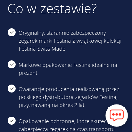
Co w zestawie?
Oryginalny, starannie zabezpieczony
zegarek marki Festina z wyjątkowej kolekcji
Festina Swiss Made
Markowe opakowanie Festina idealne na
prezent
Gwarancję producenta realizowaną przez
polskiego dystrybutora zegarków Festina,
przyznawaną na okres 2 lat
Opakowanie ochronne, które skutecznie
zabezpiecza zegarek na czas transportu