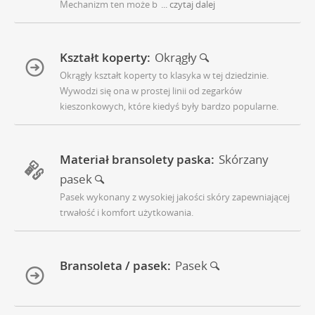
Mechanizm ten może b
... czytaj dalej
Kształt koperty:
Okrągły
Okrągły kształt koperty to klasyka w tej dziedzinie.
Wywodzi się ona w prostej linii od zegarków
kieszonkowych, które kiedyś były bardzo popularne.
Materiał bransolety paska:
Skórzany
pasek
Pasek wykonany z wysokiej jakości skóry zapewniającej
trwałość i komfort użytkowania.
Bransoleta / pasek:
Pasek