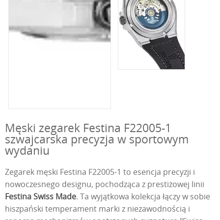
Męski zegarek Festina F22005-1
szwajcarska precyzja w sportowym
wydaniu
Zegarek męski Festina F22005-1 to esencja precyzji i
nowoczesnego designu, pochodząca z prestiżowej linii
Festina Swiss Made
. Ta wyjątkowa kolekcja łączy w sobie
hiszpański temperament marki z niezawodnością i