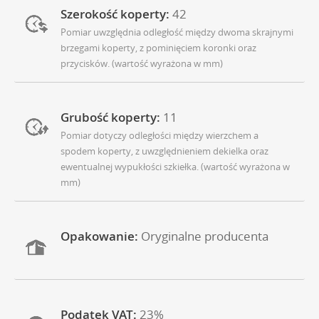
Szerokość koperty:
42
Pomiar uwzględnia odległość między dwoma skrajnymi
brzegami koperty, z pominięciem koronki oraz
przycisków. (wartość wyrażona w mm)
Grubość koperty:
11
Pomiar dotyczy odległości między wierzchem a
spodem koperty, z uwzględnieniem dekielka oraz
ewentualnej wypukłości szkiełka. (wartość wyrażona w
mm)
Opakowanie:
Oryginalne producenta
Podatek VAT:
23%