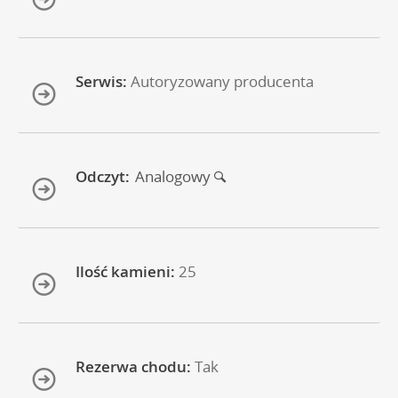
Serwis:
Autoryzowany producenta
Odczyt:
Analogowy
Ilość kamieni:
25
Rezerwa chodu:
Tak