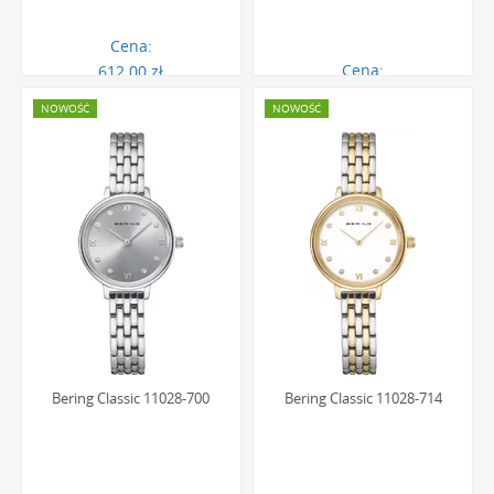
Cena:
Cena:
612.00 zł
646.00 zł
NOWOŚĆ
NOWOŚĆ
Bering Classic 11028-700
Bering Classic 11028-714