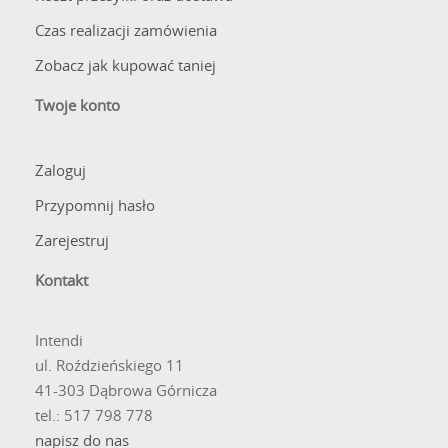
Czas realizacji zamówienia
Zobacz jak kupować taniej
Twoje konto
Zaloguj
Przypomnij hasło
Zarejestruj
Kontakt
Intendi
ul. Roździeńskiego 11
41-303 Dąbrowa Górnicza
tel.: 517 798 778
napisz do nas