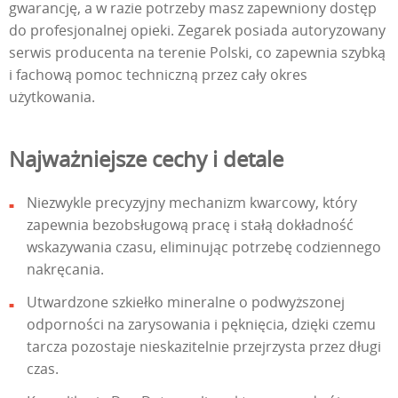
gwarancję, a w razie potrzeby masz zapewniony dostęp
do profesjonalnej opieki. Zegarek posiada autoryzowany
serwis producenta na terenie Polski, co zapewnia szybką
i fachową pomoc techniczną przez cały okres
użytkowania.
Najważniejsze cechy i detale
Niezwykle precyzyjny mechanizm kwarcowy, który
zapewnia bezobsługową pracę i stałą dokładność
wskazywania czasu, eliminując potrzebę codziennego
nakręcania.
Utwardzone szkiełko mineralne o podwyższonej
odporności na zarysowania i pęknięcia, dzięki czemu
tarcza pozostaje nieskazitelnie przejrzysta przez długi
czas.