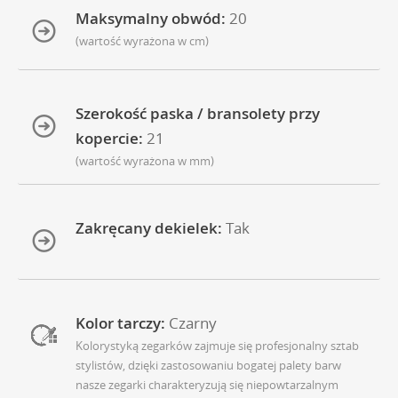
Maksymalny obwód:
20
(wartość wyrażona w cm)
Szerokość paska / bransolety przy
kopercie:
21
(wartość wyrażona w mm)
Zakręcany dekielek:
Tak
Kolor tarczy:
Czarny
Kolorystyką zegarków zajmuje się profesjonalny sztab
stylistów, dzięki zastosowaniu bogatej palety barw
nasze zegarki charakteryzują się niepowtarzalnym