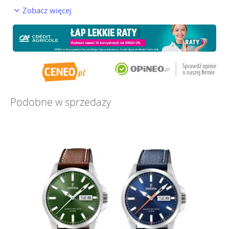
Zobacz więcej
Podobne w sprzedaży