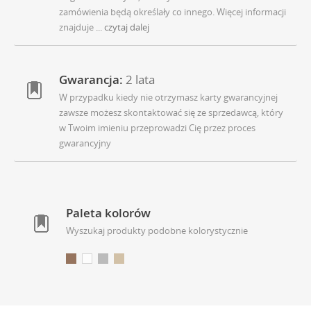
zamówienia będą określały co innego. Więcej informacji
znajduje
... czytaj dalej
Gwarancja:
2 lata
W przypadku kiedy nie otrzymasz karty gwarancyjnej
zawsze możesz skontaktować się ze sprzedawcą, który
w Twoim imieniu przeprowadzi Cię przez proces
gwarancyjny
Paleta kolorów
Wyszukaj produkty podobne kolorystycznie