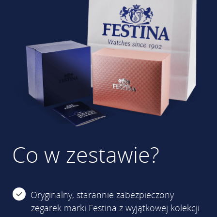
Co w zestawie?
Oryginalny, starannie zabezpieczony
zegarek marki Festina z wyjątkowej kolekcji