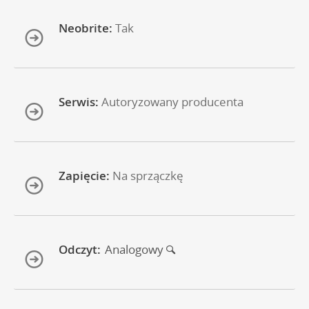
Neobrite:
Tak
Serwis:
Autoryzowany producenta
Zapięcie:
Na sprzączkę
Odczyt:
Analogowy