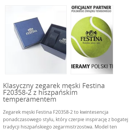
Klasyczny zegarek męski Festina
F20358-2 z hiszpańskim
temperamentem
Zegarek męski Festina F20358-2 to kwintesencja
ponadczasowego stylu, który czerpie inspirację z bogatej
tradycji hiszpańskiego zegarmistrzostwa. Model ten