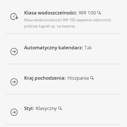
Klasa wodoszczelności:
WR 100
Klasa wodoszczelności WR 100 zapewnia odporność
podczas kąpieli np. na basenie.
Automatyczny kalendarz:
Tak
Kraj pochodzenia:
Hiszpania
Styl:
Klasyczny