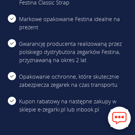
Festina Classic Strap
Markowe opakowanie Festina idealne na
prezent
Gwarancję producenta realizowaną przez
polskiego dystrybutora zegarków Festina,
przyznawaną na okres 2 lat
Opakowanie ochronne, które skutecznie
zabezpiecza zegarek na czas transportu
Kupon rabatowy na następne zakupy w
sklepie e-zegarki.pl lub inbook.pl