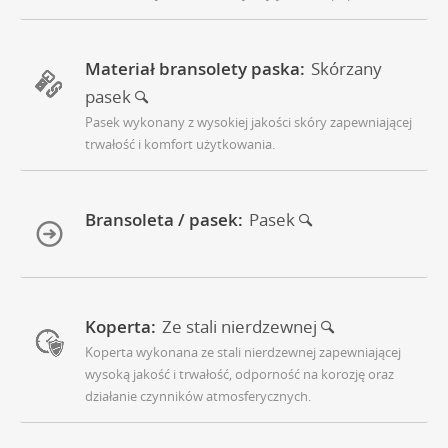
Materiał bransolety paska:
Skórzany
pasek
Pasek wykonany z wysokiej jakości skóry zapewniającej
trwałość i komfort użytkowania.
Bransoleta / pasek:
Pasek
Koperta:
Ze stali nierdzewnej
Koperta wykonana ze stali nierdzewnej zapewniającej
wysoką jakość i trwałość, odporność na korozję oraz
działanie czynników atmosferycznych.