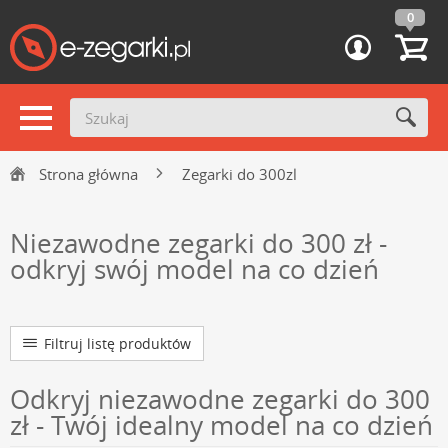
0
Strona główna
Zegarki do 300zl
Niezawodne zegarki do 300 zł -
odkryj swój model na co dzień
Filtruj listę produktów
Odkryj niezawodne zegarki do 300
zł - Twój idealny model na co dzień