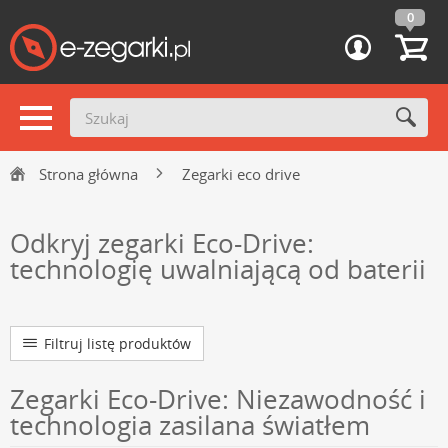
0
Strona główna
Zegarki eco drive
Odkryj zegarki Eco-Drive:
technologię uwalniającą od baterii
Filtruj listę produktów
Zegarki Eco-Drive: Niezawodność i
technologia zasilana światłem