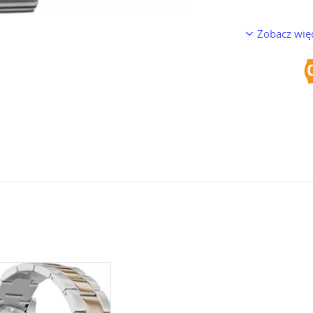
Zobacz wię