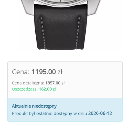
Cena:
1195.00
zł
Cena detaliczna:
1357.00
zł
Oszczędzasz:
162.00
zł
Aktualnie niedostępny
Produkt był ostatnio dostępny w dniu
2026-06-12