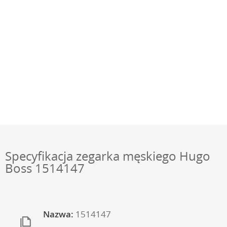
Specyfikacja zegarka męskiego Hugo
Boss 1514147
Nazwa:
1514147