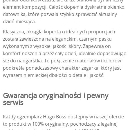
element kompozycji. Całość dopełnia dyskretne okienko
datownika, które pozwala szybko sprawdzić aktualny
dzień miesiąca.
Klasyczna, okrągła koperta o idealnych proporcjach
została zawieszona na eleganckim, czarnym pasku
wykonanym z wysokiej jakości skóry. Zapewnia on
komfort noszenia przez cały dzień, idealnie dopasowując
się do nadgarstka. To połączenie materiałów i kolorów
podkreśla ponadczasowy charakter zegarka, który jest
wyrazem niemieckiej dbałości o detale i jakość.
Gwarancja oryginalności i pewny
serwis
Każdy egzemplarz Hugo Boss dostępny w naszej ofercie
to produkt w 100% oryginalny, pochodzący z legalnej