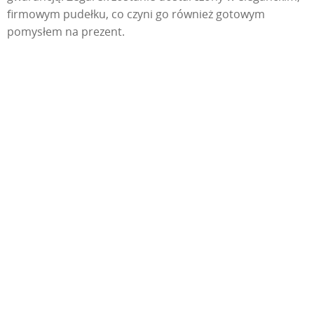
firmowym pudełku, co czyni go również gotowym
pomysłem na prezent.