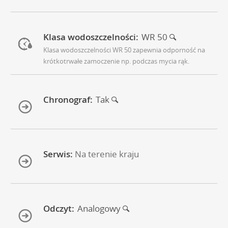
Klasa wodoszczelności:
WR 50
Klasa wodoszczelności WR 50 zapewnia odporność na
krótkotrwałe zamoczenie np. podczas mycia rąk.
Chronograf:
Tak
Serwis:
Na terenie kraju
Odczyt:
Analogowy