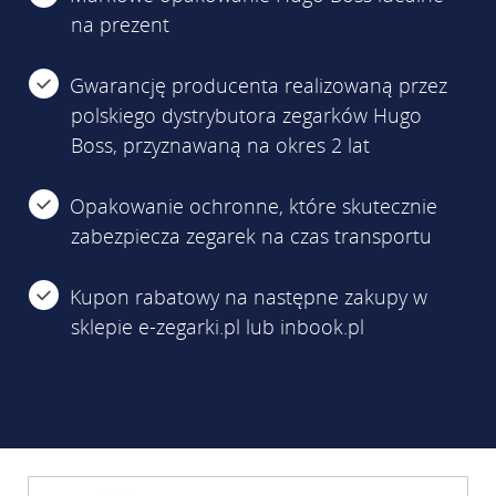
na prezent
Gwarancję producenta realizowaną przez
polskiego dystrybutora zegarków Hugo
Boss, przyznawaną na okres 2 lat
Opakowanie ochronne, które skutecznie
zabezpiecza zegarek na czas transportu
Kupon rabatowy na następne zakupy w
sklepie e-zegarki.pl lub inbook.pl