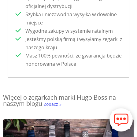
oficjalnej dystrybucji
Szybka i niezawodna wysyłka w dowolne
miejsce
Wygodne zakupy w systemie ratalnym
Jesteśmy polską firmą i wysyłamy zegarki z
naszego kraju
Masz 100% pewności, że gwarancja będzie
honorowana w Polsce
Więcej o zegarkach marki Hugo Boss na
naszym blogu
Zobacz »