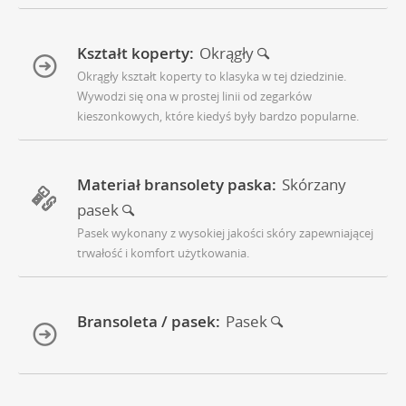
Kształt koperty:
Okrągły
Okrągły kształt koperty to klasyka w tej dziedzinie.
Wywodzi się ona w prostej linii od zegarków
kieszonkowych, które kiedyś były bardzo popularne.
Materiał bransolety paska:
Skórzany
pasek
Pasek wykonany z wysokiej jakości skóry zapewniającej
trwałość i komfort użytkowania.
Bransoleta / pasek:
Pasek