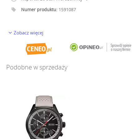
Numer produktu:
1591087
Zobacz więcej
Podobne w sprzedaży