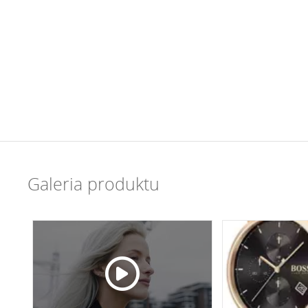
Galeria produktu