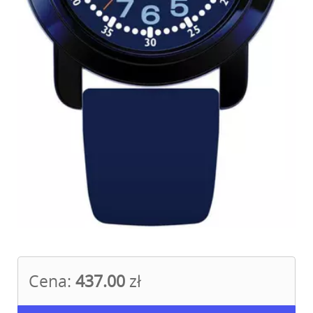
Cena:
437.00
zł