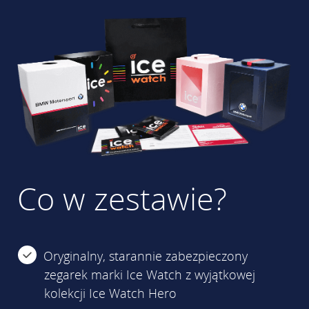
Co w zestawie?
Oryginalny, starannie zabezpieczony
zegarek marki Ice Watch z wyjątkowej
kolekcji Ice Watch Hero