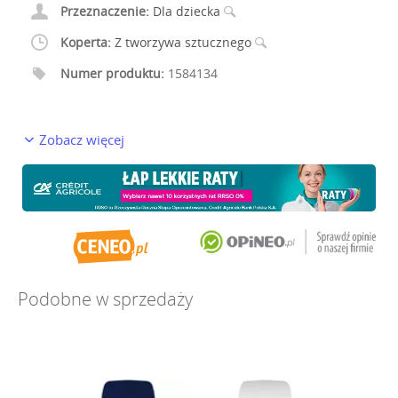
Przeznaczenie:
Dla dziecka
Koperta:
Z tworzywa sztucznego
Numer produktu:
1584134
Zobacz więcej
Podobne w sprzedaży