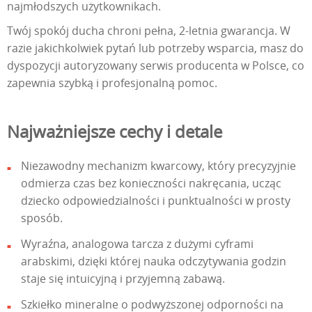
najmłodszych użytkownikach.
Twój spokój ducha chroni pełna, 2-letnia gwarancja. W
razie jakichkolwiek pytań lub potrzeby wsparcia, masz do
dyspozycji autoryzowany serwis producenta w Polsce, co
zapewnia szybką i profesjonalną pomoc.
Najważniejsze cechy i detale
Niezawodny mechanizm kwarcowy, który precyzyjnie
odmierza czas bez konieczności nakręcania, ucząc
dziecko odpowiedzialności i punktualności w prosty
sposób.
Wyraźna, analogowa tarcza z dużymi cyframi
arabskimi, dzięki której nauka odczytywania godzin
staje się intuicyjną i przyjemną zabawą.
Szkiełko mineralne o podwyższonej odporności na