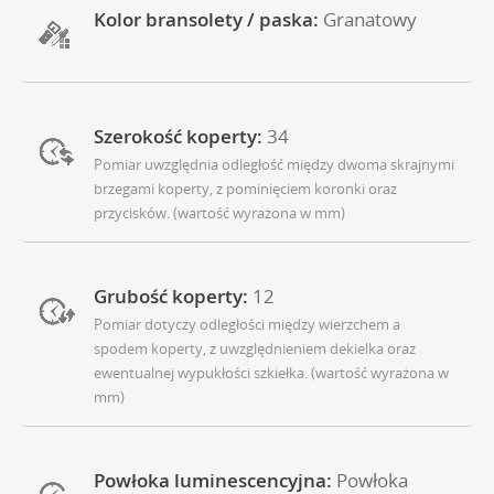
Kolor bransolety / paska:
Granatowy
Szerokość koperty:
34
Pomiar uwzględnia odległość między dwoma skrajnymi
brzegami koperty, z pominięciem koronki oraz
przycisków. (wartość wyrażona w mm)
Grubość koperty:
12
Pomiar dotyczy odległości między wierzchem a
spodem koperty, z uwzględnieniem dekielka oraz
ewentualnej wypukłości szkiełka. (wartość wyrażona w
mm)
Powłoka luminescencyjna:
Powłoka