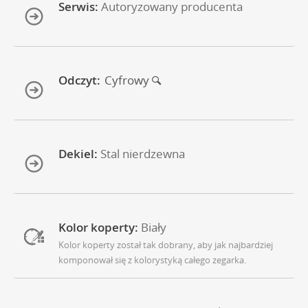
Serwis:
Autoryzowany producenta
Odczyt:
Cyfrowy
Dekiel:
Stal nierdzewna
Kolor koperty:
Biały
Kolor koperty został tak dobrany, aby jak najbardziej
komponował się z kolorystyką całego zegarka.