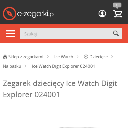
0
Sklep z zegarkami
Ice Watch
🕙
Dziecięce
Na pasku
Ice Watch Digit Explorer 024001
Zegarek dziecięcy Ice Watch Digit
Explorer 024001