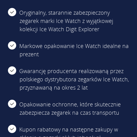
Oryginalny, starannie zabezpieczony
zegarek marki Ice Watch z wyjątkowej
kolekcji Ice Watch Digit Explorer
Markowe opakowanie Ice Watch idealne na
prezent
Gwarancję producenta realizowaną przez
polskiego dystrybutora zegarków Ice Watch,
przyznawaną na okres 2 lat
Opakowanie ochronne, które skutecznie
zabezpiecza zegarek na czas transportu
Kupon rabatowy na następne zakupy w