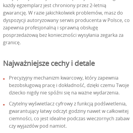
każdy egzemplarz jest chroniony przez 2-letnią
gwarancję. W razie jakichkolwiek problemów, masz do
dyspozycji autoryzowany serwis producenta w Polsce, co
zapewnia profesjonalną i sprawną obsługę
posprzedażową bez konieczności wysyłania zegarka za
granicę.
Najważniejsze cechy i detale
Precyzyjny mechanizm kwarcowy, który zapewnia
bezobsługową pracę i dokładność, dzięki czemu Twoje
dziecko nigdy nie spóźni się na ważne wydarzenia.
Czytelny wyświetlacz cyfrowy z funkcją podświetlenia,
gwarantujący łatwy odczyt godziny nawet w całkowitej
ciemności, co jest idealne podczas wieczornych zabaw
czy wyjazdów pod namiot.