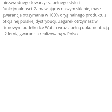
niezawodnego towarzysza pełnego stylu i
funkcjonalności. Zamawiając w naszym sklepie, masz
gwarancję otrzymania w 100% oryginalnego produktu z
oficjalnej polskiej dystrybucji. Zegarek otrzymasz w
firmowym pudełku Ice Watch wraz z pełną dokumentacją
i 2-letnią gwarancją realizowaną w Polsce.