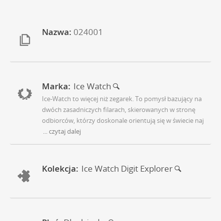
Nazwa:
024001
Marka:
Ice Watch
Ice-Watch to więcej niż zegarek. To pomysł bazujący na
dwóch zasadniczych filarach, skierowanych w stronę
odbiorców, którzy doskonale orientują się w świecie naj
... czytaj dalej
Kolekcja:
Ice Watch Digit Explorer