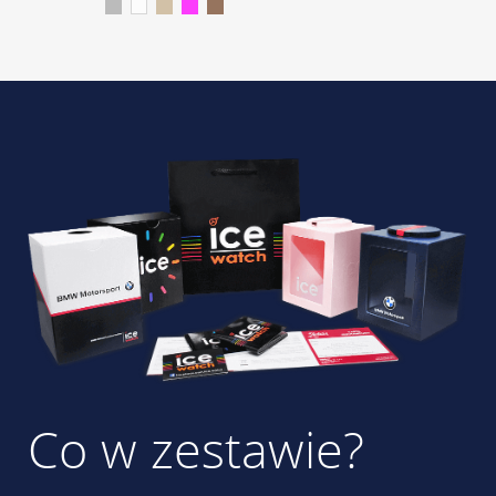
Co w zestawie?