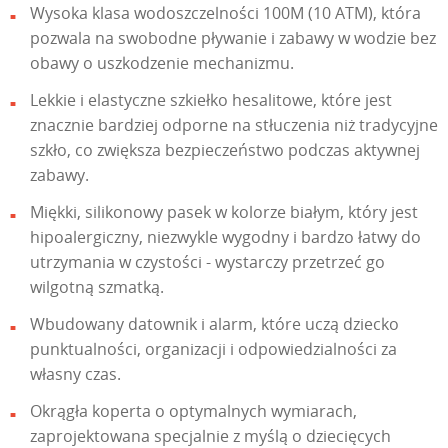
Wysoka klasa wodoszczelności 100M (10 ATM), która
pozwala na swobodne pływanie i zabawy w wodzie bez
obawy o uszkodzenie mechanizmu.
Lekkie i elastyczne szkiełko hesalitowe, które jest
znacznie bardziej odporne na stłuczenia niż tradycyjne
szkło, co zwiększa bezpieczeństwo podczas aktywnej
zabawy.
Miękki, silikonowy pasek w kolorze białym, który jest
hipoalergiczny, niezwykle wygodny i bardzo łatwy do
utrzymania w czystości - wystarczy przetrzeć go
wilgotną szmatką.
Wbudowany datownik i alarm, które uczą dziecko
punktualności, organizacji i odpowiedzialności za
własny czas.
Okrągła koperta o optymalnych wymiarach,
zaprojektowana specjalnie z myślą o dziecięcych