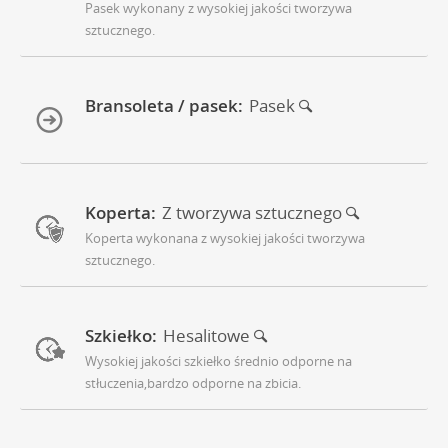
Pasek wykonany z wysokiej jakości tworzywa
sztucznego.
Bransoleta / pasek:
Pasek
Koperta:
Z tworzywa sztucznego
Koperta wykonana z wysokiej jakości tworzywa
sztucznego.
Szkiełko:
Hesalitowe
Wysokiej jakości szkiełko średnio odporne na
stłuczenia,bardzo odporne na zbicia.