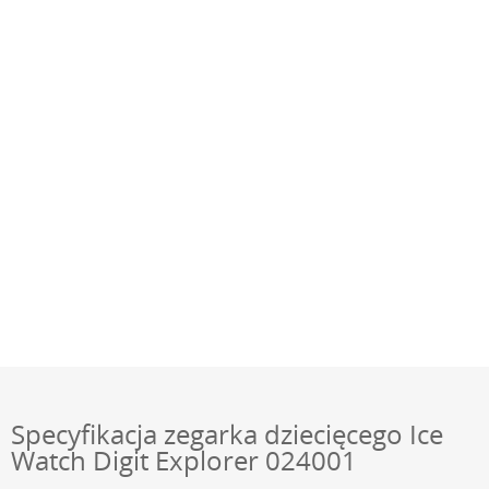
Specyfikacja zegarka dziecięcego Ice
Watch Digit Explorer 024001