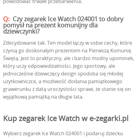
powodować trwałe przebarwienia.
Czy zegarek Ice Watch 024001 to dobry
pomysł na prezent komunijny dla
dziewczynki?
Zdecydowanie tak. Ten model łączy w sobie cechy, które
czynią go doskonałym prezentem na Pierwszą Komunię
Świętą. Jest to praktyczny, ale i bardzo modny upominek,
który uczy odpowiedzialności. Jego sportowy, ale
jednocześnie dziewczęcy design spodoba się młodej
użytkowniczce, a możliwość dodania pamiątkowego
grawerunku z datą uroczystości sprawi, że stanie się on
wyjątkową pamiątką na długie lata.
Kup zegarek Ice Watch w e-zegarki.pl
Wybierz zegarek Ice Watch 024001 i podaruj dziecku