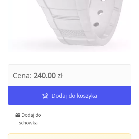
Cena:
240.00
zł
Dodaj do koszyka
Dodaj do
schowka