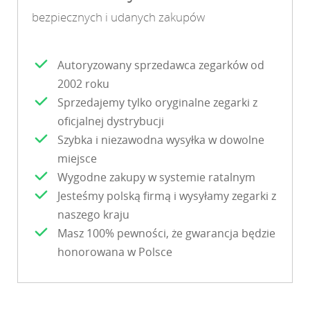
bezpiecznych i udanych zakupów
Autoryzowany sprzedawca zegarków od
2002 roku
Sprzedajemy tylko oryginalne zegarki z
oficjalnej dystrybucji
Szybka i niezawodna wysyłka w dowolne
miejsce
Wygodne zakupy w systemie ratalnym
Jesteśmy polską firmą i wysyłamy zegarki z
naszego kraju
Masz 100% pewności, że gwarancja będzie
honorowana w Polsce