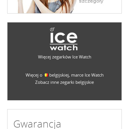
Więcej zegarków Ice Watch
Więcej o
belgijskiej, marce Ice Watch
Zobacz inne zegarki belgijskie
Gwarancja