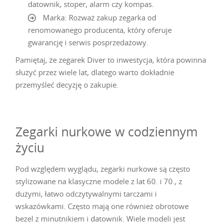
datownik, stoper, alarm czy kompas.
Marka: Rozważ zakup zegarka od
renomowanego producenta, który oferuje
gwarancję i serwis posprzedażowy.
Pamiętaj, że zegarek Diver to inwestycja, która powinna
służyć przez wiele lat, dlatego warto dokładnie
przemyśleć decyzję o zakupie.
Zegarki nurkowe w codziennym
życiu
Pod względem wyglądu, zegarki nurkowe są często
stylizowane na klasyczne modele z lat 60. i 70., z
dużymi, łatwo odczytywalnymi tarczami i
wskazówkami. Często mają one również obrotowe
bezel z minutnikiem i datownik. Wiele modeli jest