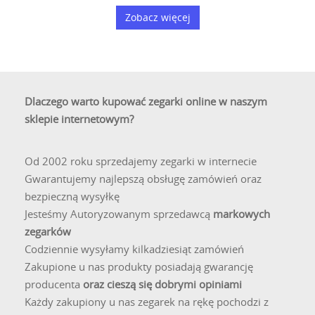
Zobacz więcej
Dlaczego warto kupować zegarki online w naszym
sklepie internetowym?
Od 2002 roku sprzedajemy zegarki w internecie
Gwarantujemy najlepszą obsługę zamówień oraz
bezpieczną wysyłkę
Jesteśmy Autoryzowanym sprzedawcą
markowych
zegarków
Codziennie wysyłamy kilkadziesiąt zamówień
Zakupione u nas produkty posiadają gwarancję
producenta
oraz cieszą się dobrymi opiniami
Każdy zakupiony u nas zegarek na rękę pochodzi z