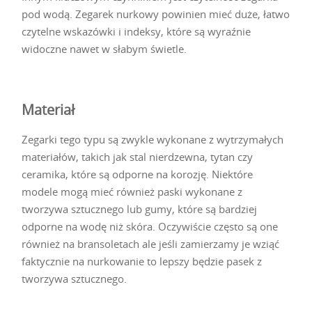
pod wodą. Zegarek nurkowy powinien mieć duże, łatwo
czytelne wskazówki i indeksy, które są wyraźnie
widoczne nawet w słabym świetle.
Materiał
Zegarki tego typu są zwykle wykonane z wytrzymałych
materiałów, takich jak stal nierdzewna, tytan czy
ceramika, które są odporne na korozję. Niektóre
modele mogą mieć również paski wykonane z
tworzywa sztucznego lub gumy, które są bardziej
odporne na wodę niż skóra. Oczywiście często są one
również na bransoletach ale jeśli zamierzamy je wziąć
faktycznie na nurkowanie to lepszy będzie pasek z
tworzywa sztucznego.