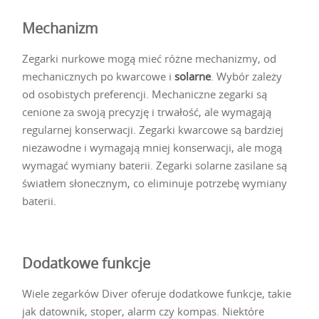
Mechanizm
Zegarki nurkowe mogą mieć różne mechanizmy, od
mechanicznych po kwarcowe i
solarne
. Wybór zależy
od osobistych preferencji. Mechaniczne zegarki są
cenione za swoją precyzję i trwałość, ale wymagają
regularnej konserwacji. Zegarki kwarcowe są bardziej
niezawodne i wymagają mniej konserwacji, ale mogą
wymagać wymiany baterii. Zegarki solarne zasilane są
światłem słonecznym, co eliminuje potrzebę wymiany
baterii.
Dodatkowe funkcje
Wiele zegarków Diver oferuje dodatkowe funkcje, takie
jak datownik, stoper, alarm czy kompas. Niektóre