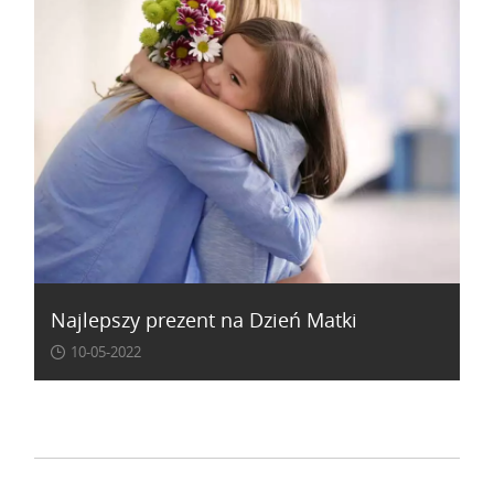
Najlepszy prezent na Dzień Matki
10-05-2022