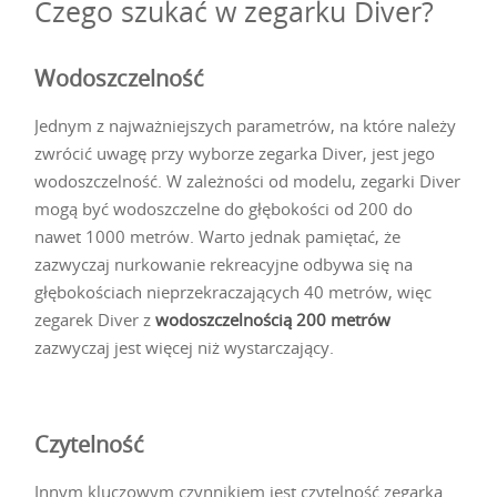
Czego szukać w zegarku Diver?
Wodoszczelność
Jednym z najważniejszych parametrów, na które należy
zwrócić uwagę przy wyborze zegarka Diver, jest jego
wodoszczelność. W zależności od modelu, zegarki Diver
mogą być wodoszczelne do głębokości od 200 do
nawet 1000 metrów. Warto jednak pamiętać, że
zazwyczaj nurkowanie rekreacyjne odbywa się na
głębokościach nieprzekraczających 40 metrów, więc
zegarek Diver z
wodoszczelnością 200 metrów
zazwyczaj jest więcej niż wystarczający.
Czytelność
Innym kluczowym czynnikiem jest czytelność zegarka