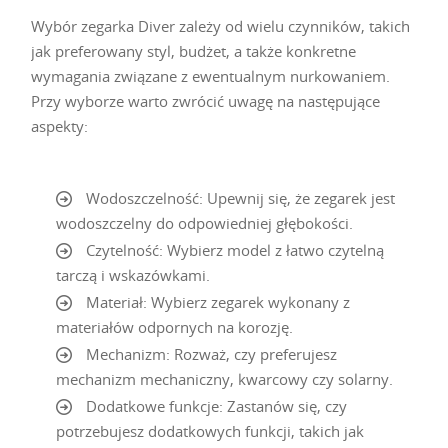
Wybór zegarka Diver zależy od wielu czynników, takich
jak preferowany styl, budżet, a także konkretne
wymagania związane z ewentualnym nurkowaniem.
Przy wyborze warto zwrócić uwagę na następujące
aspekty:
Wodoszczelność: Upewnij się, że zegarek jest
wodoszczelny do odpowiedniej głębokości.
Czytelność: Wybierz model z łatwo czytelną
tarczą i wskazówkami.
Materiał: Wybierz zegarek wykonany z
materiałów odpornych na korozję.
Mechanizm: Rozważ, czy preferujesz
mechanizm mechaniczny, kwarcowy czy solarny.
Dodatkowe funkcje: Zastanów się, czy
potrzebujesz dodatkowych funkcji, takich jak