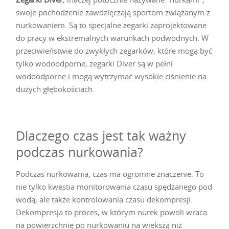
swoje pochodzenie zawdzięczają sportom związanym z
nurkowaniem. Są to specjalne zegarki zaprojektowane
do pracy w ekstremalnych warunkach podwodnych. W
przeciwieństwie do zwykłych zegarków, które mogą być
tylko wodoodporne, zegarki Diver są w pełni
wodoodporne i mogą wytrzymać wysokie ciśnienie na
dużych głębokościach.
Dlaczego czas jest tak ważny
podczas nurkowania?
Podczas nurkowania, czas ma ogromne znaczenie. To
nie tylko kwestia monitorowania czasu spędzanego pod
wodą, ale także kontrolowania czasu dekompresji.
Dekompresja to proces, w którym nurek powoli wraca
na powierzchnię po nurkowaniu na większą niż