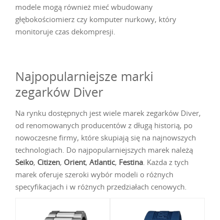
modele mogą również mieć wbudowany
głębokościomierz czy komputer nurkowy, który
monitoruje czas dekompresji.
Najpopularniejsze marki
zegarków Diver
Na rynku dostępnych jest wiele marek zegarków Diver,
od renomowanych producentów z długą historią, po
nowoczesne firmy, które skupiają się na najnowszych
technologiach. Do najpopularniejszych marek należą
Seiko
,
Citizen
,
Orient
,
Atlantic
,
Festina
. Każda z tych
marek oferuje szeroki wybór modeli o różnych
specyfikacjach i w różnych przedziałach cenowych.