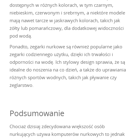
dostępnych w różnych kolorach, w tym czarnym,
niebieskim, czerwonym i srebrnym, a niektóre modele
mają nawet tarcze w jaskrawych kolorach, takich jak
żółty lub pomarańczowy, dla dodatkowej widoczności
pod wodą.
Ponadto, zegarki nurkowe są również popularne jako
zegarki codziennego użytku, dzięki ich trwałości i
odporności na wodę. Ich stylowy design sprawia, że są
idealne do noszenia na co dzień, a także do uprawiania
różnych sportów wodnych, takich jak pływanie czy
żeglarstwo.
Podsumowanie
Chociaż dzisiaj zdecydowana większość osób
nurkujących używa komputerów nurkowych to jednak