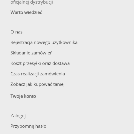
oficjalnej dystrybucji
Warto wiedzieć
O nas
Rejestracja nowego użytkownika
Składanie zamówień
Koszt przesyłki oraz dostawa
Czas realizacji zamówienia
Zobacz jak kupować taniej
Twoje konto
Zaloguj
Przypomnij hasło