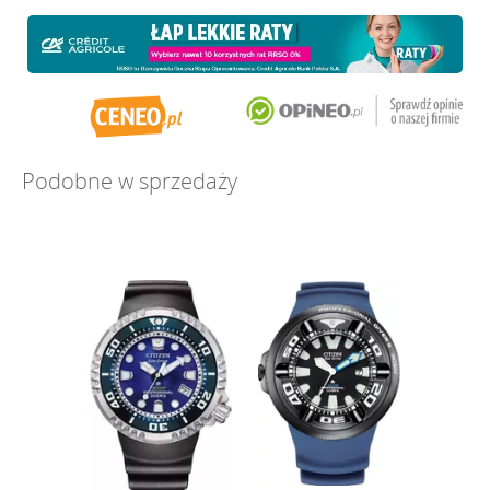
Podobne w sprzedaży