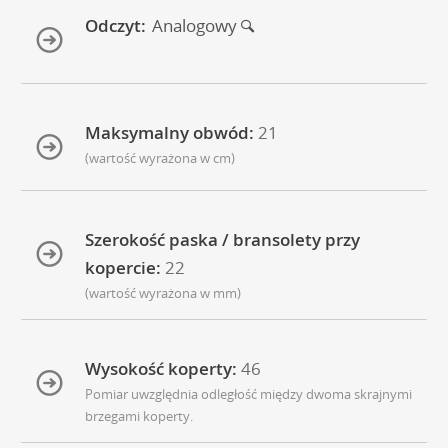
Odczyt:
Analogowy
Maksymalny obwód:
21
(wartość wyrażona w cm)
Szerokość paska / bransolety przy
kopercie:
22
(wartość wyrażona w mm)
Wysokość koperty:
46
Pomiar uwzględnia odległość między dwoma skrajnymi
brzegami koperty.