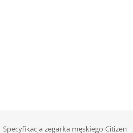
Specyfikacja zegarka męskiego Citizen