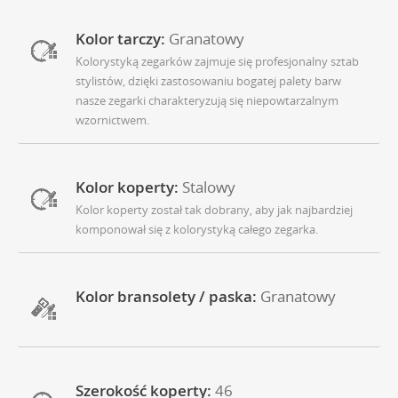
Kolor tarczy:
Granatowy
Kolorystyką zegarków zajmuje się profesjonalny sztab
stylistów, dzięki zastosowaniu bogatej palety barw
nasze zegarki charakteryzują się niepowtarzalnym
wzornictwem.
Kolor koperty:
Stalowy
Kolor koperty został tak dobrany, aby jak najbardziej
komponował się z kolorystyką całego zegarka.
Kolor bransolety / paska:
Granatowy
Szerokość koperty:
46