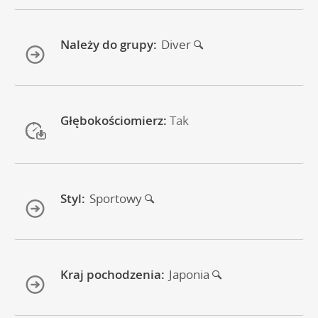
Należy do grupy:
Diver
Głębokościomierz:
Tak
Styl:
Sportowy
Kraj pochodzenia:
Japonia