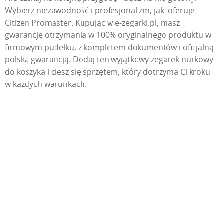
Wybierz niezawodność i profesjonalizm, jaki oferuje
Citizen Promaster. Kupując w e-zegarki.pl, masz
gwarancję otrzymania w 100% oryginalnego produktu w
firmowym pudełku, z kompletem dokumentów i oficjalną
polską gwarancją. Dodaj ten wyjątkowy zegarek nurkowy
do koszyka i ciesz się sprzętem, który dotrzyma Ci kroku
w każdych warunkach.