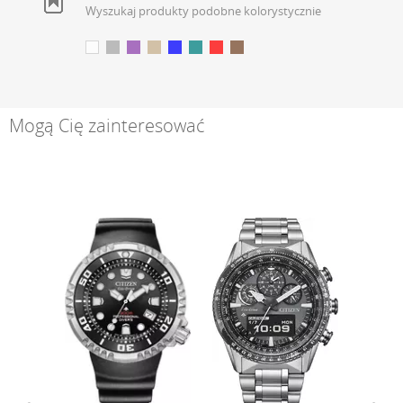
Wyszukaj produkty podobne kolorystycznie
Mogą Cię zainteresować