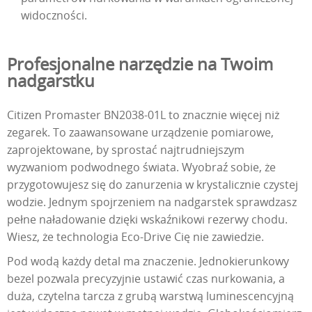
widoczności.
Profesjonalne narzędzie na Twoim
nadgarstku
Citizen Promaster BN2038-01L to znacznie więcej niż
zegarek. To zaawansowane urządzenie pomiarowe,
zaprojektowane, by sprostać najtrudniejszym
wyzwaniom podwodnego świata. Wyobraź sobie, że
przygotowujesz się do zanurzenia w krystalicznie czystej
wodzie. Jednym spojrzeniem na nadgarstek sprawdzasz
pełne naładowanie dzięki wskaźnikowi rezerwy chodu.
Wiesz, że technologia Eco-Drive Cię nie zawiedzie.
Pod wodą każdy detal ma znaczenie. Jednokierunkowy
bezel pozwala precyzyjnie ustawić czas nurkowania, a
duża, czytelna tarcza z grubą warstwą luminescencyjną