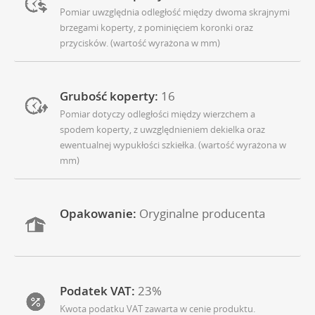
Pomiar uwzględnia odległość między dwoma skrajnymi
brzegami koperty, z pominięciem koronki oraz
przycisków. (wartość wyrażona w mm)
Grubość koperty:
16
Pomiar dotyczy odległości między wierzchem a
spodem koperty, z uwzględnieniem dekielka oraz
ewentualnej wypukłości szkiełka. (wartość wyrażona w
mm)
Opakowanie:
Oryginalne producenta
Podatek VAT:
23%
Kwota podatku VAT zawarta w cenie produktu.