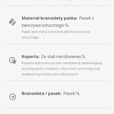
Materiał bransolety paska:
Pasek z
tworzywa sztucznego
Pasek wykonany z wysokiej jakości tworzywa
sztucznego.
Koperta:
Ze stali nierdzewnej
Koperta wykonana ze stali nierdzewnej zapewniającej
wysoką jakość i trwałość, odporność na korozję oraz
działanie czynników atmosferycznych.
Bransoleta / pasek:
Pasek