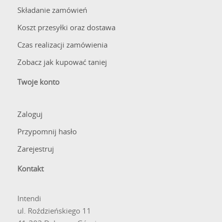
Składanie zamówień
Koszt przesyłki oraz dostawa
Czas realizacji zamówienia
Zobacz jak kupować taniej
Twoje konto
Zaloguj
Przypomnij hasło
Zarejestruj
Kontakt
Intendi
ul. Roździeńskiego 11