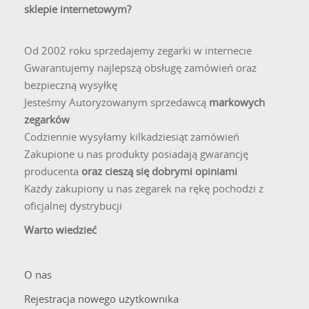
sklepie internetowym?
Od 2002 roku sprzedajemy zegarki w internecie
Gwarantujemy najlepszą obsługę zamówień oraz
bezpieczną wysyłkę
Jesteśmy Autoryzowanym sprzedawcą
markowych
zegarków
Codziennie wysyłamy kilkadziesiąt zamówień
Zakupione u nas produkty posiadają gwarancję
producenta
oraz cieszą się dobrymi opiniami
Każdy zakupiony u nas zegarek na rękę pochodzi z
oficjalnej dystrybucji
Warto wiedzieć
O nas
Rejestracja nowego użytkownika