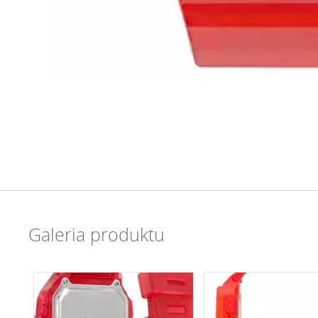
Galeria produktu