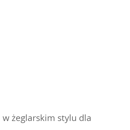
 w żeglarskim stylu dla