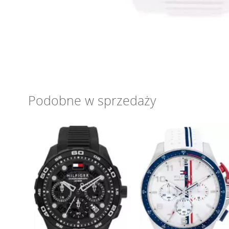
Podobne w sprzedaży