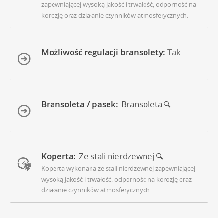
zapewniającej wysoką jakość i trwałość, odporność na
korozję oraz działanie czynników atmosferycznych.
Możliwość regulacji bransolety:
Tak
Bransoleta / pasek:
Bransoleta
Koperta:
Ze stali nierdzewnej
Koperta wykonana ze stali nierdzewnej zapewniającej
wysoką jakość i trwałość, odporność na korozję oraz
działanie czynników atmosferycznych.