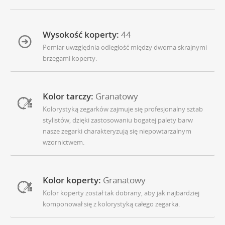
Wysokość koperty:
44
Pomiar uwzględnia odległość między dwoma skrajnymi
brzegami koperty.
Kolor tarczy:
Granatowy
Kolorystyką zegarków zajmuje się profesjonalny sztab
stylistów, dzięki zastosowaniu bogatej palety barw
nasze zegarki charakteryzują się niepowtarzalnym
wzornictwem.
Kolor koperty:
Granatowy
Kolor koperty został tak dobrany, aby jak najbardziej
komponował się z kolorystyką całego zegarka.