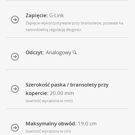
Zapięcie:
G-Link
Zapięcie wykorzystywane przy bransolecie, pozwala na
samodzielną regulację długości.
Odczyt:
Analogowy
Szerokość paska / bransolety przy
kopercie:
20.00 mm
(wartość wyrażona w mm)
Maksymalny obwód:
19.0 cm
(wartość wyrażona w cm)