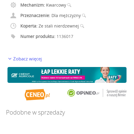
Mechanizm:
Kwarcowy
Przeznaczenie:
Dla mężczyzny
Koperta:
Ze stali nierdzewnej
Numer produktu:
1136017
Zobacz więcej
Podobne w sprzedaży