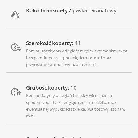
Kolor bransolety / paska:
Granatowy
Szerokość koperty:
44
Pomiar uwzględnia odległość między dwoma skrajnymi
brzegami koperty, z pominięciem koronki oraz
przycisków. (wartość wyrażona w mm)
Grubość koperty:
10
Pomiar dotyczy odległości między wierzchem a
spodem koperty, z uwzględnieniem dekielka oraz
ewentualnej wypukłości szkiełka. (wartość wyrażona w
mm)