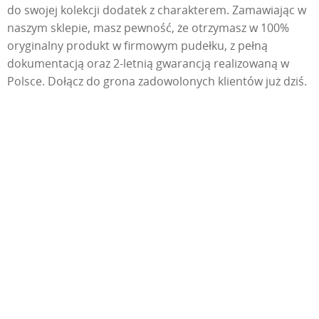
do swojej kolekcji dodatek z charakterem. Zamawiając w
naszym sklepie, masz pewność, że otrzymasz w 100%
oryginalny produkt w firmowym pudełku, z pełną
dokumentacją oraz 2-letnią gwarancją realizowaną w
Polsce. Dołącz do grona zadowolonych klientów już dziś.