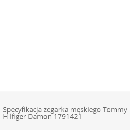
Specyfikacja zegarka męskiego Tommy
Hilfiger Damon 1791421