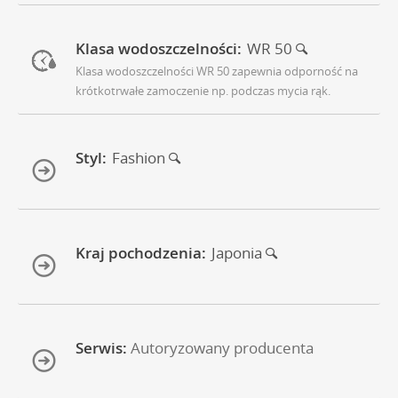
Klasa wodoszczelności:
WR 50
Klasa wodoszczelności WR 50 zapewnia odporność na
krótkotrwałe zamoczenie np. podczas mycia rąk.
Styl:
Fashion
Kraj pochodzenia:
Japonia
Serwis:
Autoryzowany producenta