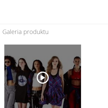
Galeria produktu