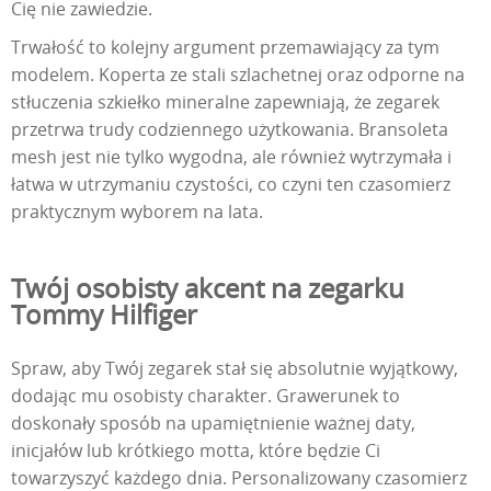
Cię nie zawiedzie.
Trwałość to kolejny argument przemawiający za tym
modelem. Koperta ze stali szlachetnej oraz odporne na
stłuczenia szkiełko mineralne zapewniają, że zegarek
przetrwa trudy codziennego użytkowania. Bransoleta
mesh jest nie tylko wygodna, ale również wytrzymała i
łatwa w utrzymaniu czystości, co czyni ten czasomierz
praktycznym wyborem na lata.
Twój osobisty akcent na zegarku
Tommy Hilfiger
Spraw, aby Twój zegarek stał się absolutnie wyjątkowy,
dodając mu osobisty charakter. Grawerunek to
doskonały sposób na upamiętnienie ważnej daty,
inicjałów lub krótkiego motta, które będzie Ci
towarzyszyć każdego dnia. Personalizowany czasomierz