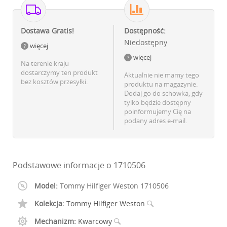
Dostawa Gratis!
Dostępność:
Niedostępny
więcej
więcej
Na terenie kraju
dostarczymy ten produkt
Aktualnie nie mamy tego
bez kosztów przesyłki.
produktu na magazynie.
Dodaj go do schowka, gdy
tylko będzie dostępny
poinformujemy Cię na
podany adres e-mail.
Podstawowe informacje o 1710506
Model:
Tommy Hilfiger Weston 1710506
Kolekcja:
Tommy Hilfiger Weston
Mechanizm:
Kwarcowy