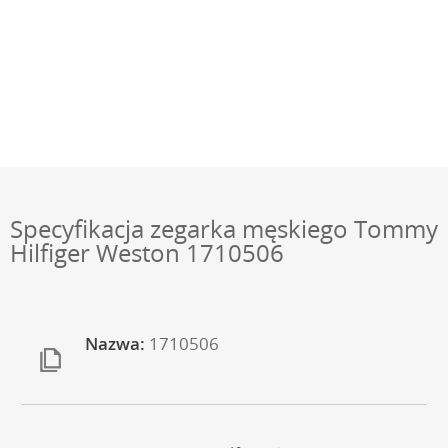
Specyfikacja zegarka męskiego Tommy
Hilfiger Weston 1710506
Nazwa:
1710506