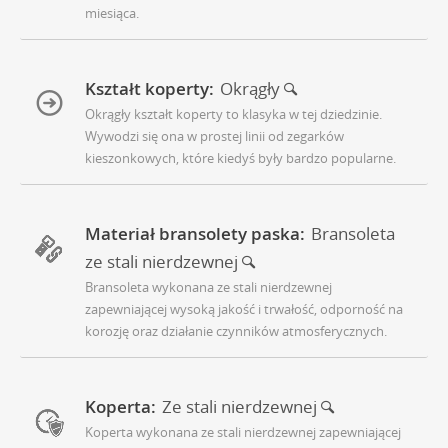
miesiąca.
Kształt koperty:
Okrągły
Okrągły kształt koperty to klasyka w tej dziedzinie.
Wywodzi się ona w prostej linii od zegarków
kieszonkowych, które kiedyś były bardzo popularne.
Materiał bransolety paska:
Bransoleta
ze stali nierdzewnej
Bransoleta wykonana ze stali nierdzewnej
zapewniającej wysoką jakość i trwałość, odporność na
korozję oraz działanie czynników atmosferycznych.
Koperta:
Ze stali nierdzewnej
Koperta wykonana ze stali nierdzewnej zapewniającej