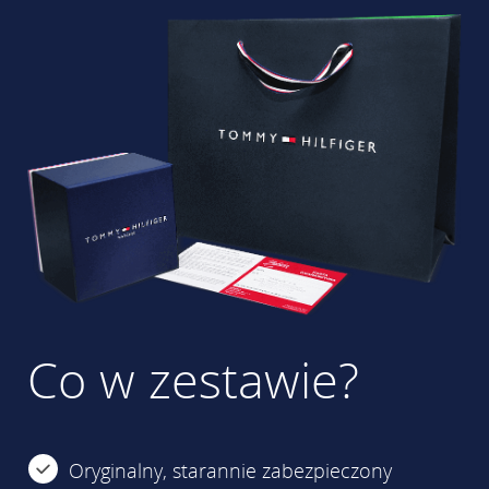
Co w zestawie?
Oryginalny, starannie zabezpieczony