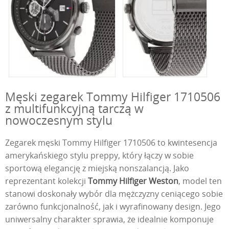
Męski zegarek Tommy Hilfiger 1710506
z multifunkcyjną tarczą w
nowoczesnym stylu
Zegarek męski Tommy Hilfiger 1710506 to kwintesencja
amerykańskiego stylu preppy, który łączy w sobie
sportową elegancję z miejską nonszalancją. Jako
reprezentant kolekcji
Tommy Hilfiger Weston
, model ten
stanowi doskonały wybór dla mężczyzny ceniącego sobie
zarówno funkcjonalność, jak i wyrafinowany design. Jego
uniwersalny charakter sprawia, że idealnie komponuje