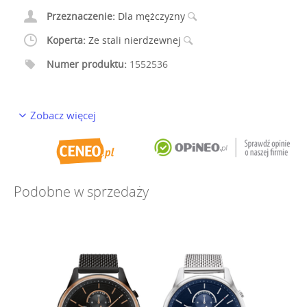
Przeznaczenie:
Dla mężczyzny
Koperta:
Ze stali nierdzewnej
Numer produktu:
1552536
Zobacz więcej
Podobne w sprzedaży