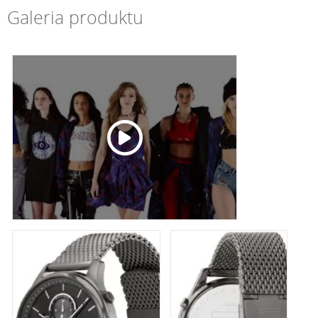
Galeria produktu