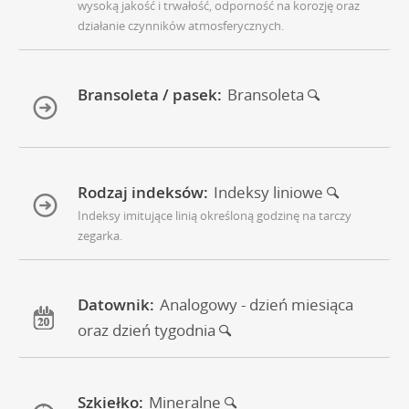
wysoką jakość i trwałość, odporność na korozję oraz
działanie czynników atmosferycznych.
Bransoleta / pasek:
Bransoleta
Rodzaj indeksów:
Indeksy liniowe
Indeksy imitujące linią określoną godzinę na tarczy
zegarka.
Datownik:
Analogowy - dzień miesiąca
oraz dzień tygodnia
Szkiełko:
Mineralne