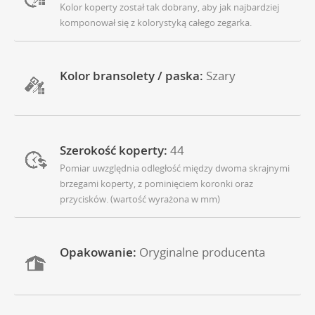
Kolor koperty został tak dobrany, aby jak najbardziej
komponował się z kolorystyką całego zegarka.
Kolor bransolety / paska:
Szary
Szerokość koperty:
44
Pomiar uwzględnia odległość między dwoma skrajnymi
brzegami koperty, z pominięciem koronki oraz
przycisków. (wartość wyrażona w mm)
Opakowanie:
Oryginalne producenta