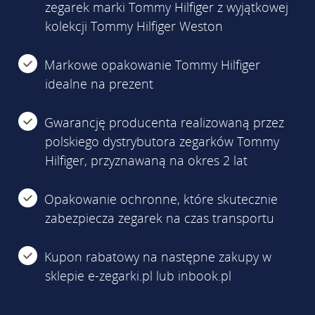
zegarek marki Tommy Hilfiger z wyjątkowej
kolekcji Tommy Hilfiger Weston
Markowe opakowanie Tommy Hilfiger
idealne na prezent
Gwarancję producenta realizowaną przez
polskiego dystrybutora zegarków Tommy
Hilfiger, przyznawaną na okres 2 lat
Opakowanie ochronne, które skutecznie
zabezpiecza zegarek na czas transportu
Kupon rabatowy na następne zakupy w
sklepie e-zegarki.pl lub inbook.pl