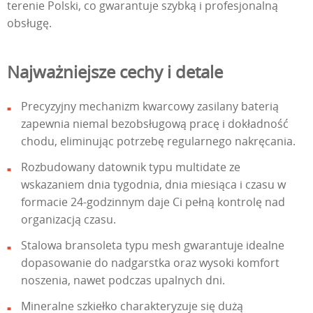
terenie Polski, co gwarantuje szybką i profesjonalną
obsługę.
Najważniejsze cechy i detale
Precyzyjny mechanizm kwarcowy zasilany baterią
zapewnia niemal bezobsługową pracę i dokładność
chodu, eliminując potrzebę regularnego nakręcania.
Rozbudowany datownik typu multidate ze
wskazaniem dnia tygodnia, dnia miesiąca i czasu w
formacie 24-godzinnym daje Ci pełną kontrolę nad
organizacją czasu.
Stalowa bransoleta typu mesh gwarantuje idealne
dopasowanie do nadgarstka oraz wysoki komfort
noszenia, nawet podczas upalnych dni.
Mineralne szkiełko charakteryzuje się dużą