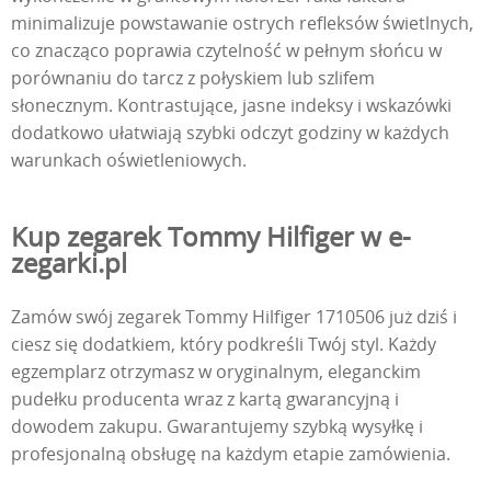
minimalizuje powstawanie ostrych refleksów świetlnych,
co znacząco poprawia czytelność w pełnym słońcu w
porównaniu do tarcz z połyskiem lub szlifem
słonecznym. Kontrastujące, jasne indeksy i wskazówki
dodatkowo ułatwiają szybki odczyt godziny w każdych
warunkach oświetleniowych.
Kup zegarek Tommy Hilfiger w e-
zegarki.pl
Zamów swój zegarek Tommy Hilfiger 1710506 już dziś i
ciesz się dodatkiem, który podkreśli Twój styl. Każdy
egzemplarz otrzymasz w oryginalnym, eleganckim
pudełku producenta wraz z kartą gwarancyjną i
dowodem zakupu. Gwarantujemy szybką wysyłkę i
profesjonalną obsługę na każdym etapie zamówienia.