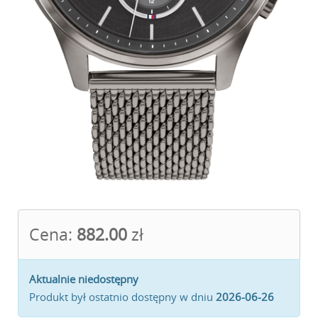
Cena:
882.00
zł
Aktualnie niedostępny
Produkt był ostatnio dostępny w dniu
2026-06-26