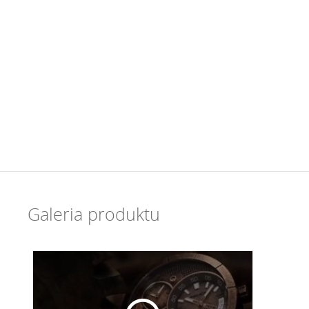
Galeria produktu