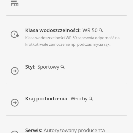
Klasa wodoszczelności:
WR 50
Klasa wodoszczelności WR 50 zapewnia odporność na
krótkotrwałe zamoczenie np. podczas mycia rąk.
Styl:
Sportowy
Kraj pochodzenia:
Włochy
Serwis:
Autoryzowany producenta