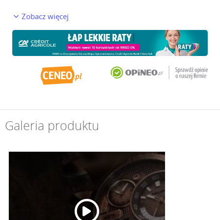
Zobacz więcej
Galeria produktu