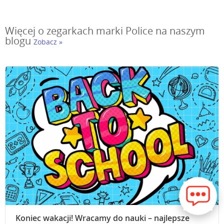
Więcej o zegarkach marki Police na naszym
blogu
Zobacz »
Koniec wakacji! Wracamy do nauki – najlepsze