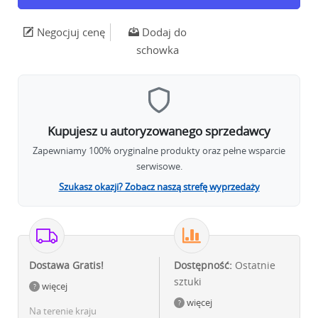
Negocjuj cenę
Dodaj do
schowka
Kupujesz u autoryzowanego sprzedawcy
Zapewniamy 100% oryginalne produkty oraz pełne wsparcie
serwisowe.
Szukasz okazji? Zobacz naszą strefę wyprzedaży
Dostawa Gratis!
Dostępność:
Ostatnie
sztuki
więcej
więcej
Na terenie kraju