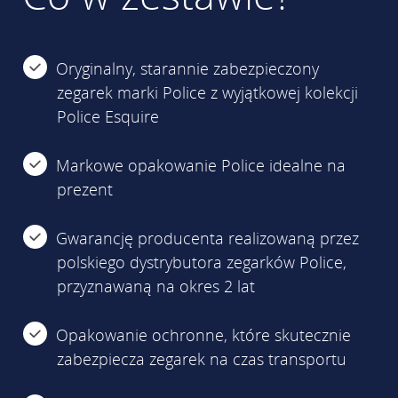
Oryginalny, starannie zabezpieczony
zegarek marki Police z wyjątkowej kolekcji
Police Esquire
Markowe opakowanie Police idealne na
prezent
Gwarancję producenta realizowaną przez
polskiego dystrybutora zegarków Police,
przyznawaną na okres 2 lat
Opakowanie ochronne, które skutecznie
zabezpiecza zegarek na czas transportu