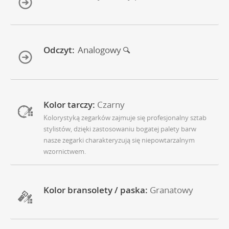
Odczyt:
Analogowy
Kolor tarczy:
Czarny
Kolorystyką zegarków zajmuje się profesjonalny sztab
stylistów, dzięki zastosowaniu bogatej palety barw
nasze zegarki charakteryzują się niepowtarzalnym
wzornictwem.
Kolor bransolety / paska:
Granatowy