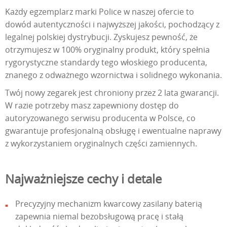
Każdy egzemplarz marki Police w naszej ofercie to
dowód autentyczności i najwyższej jakości, pochodzący z
legalnej polskiej dystrybucji. Zyskujesz pewność, że
otrzymujesz w 100% oryginalny produkt, który spełnia
rygorystyczne standardy tego włoskiego producenta,
znanego z odważnego wzornictwa i solidnego wykonania.
Twój nowy zegarek jest chroniony przez 2 lata gwarancji.
W razie potrzeby masz zapewniony dostęp do
autoryzowanego serwisu producenta w Polsce, co
gwarantuje profesjonalną obsługę i ewentualne naprawy
z wykorzystaniem oryginalnych części zamiennych.
Najważniejsze cechy i detale
Precyzyjny mechanizm kwarcowy zasilany baterią
zapewnia niemal bezobsługową pracę i stałą