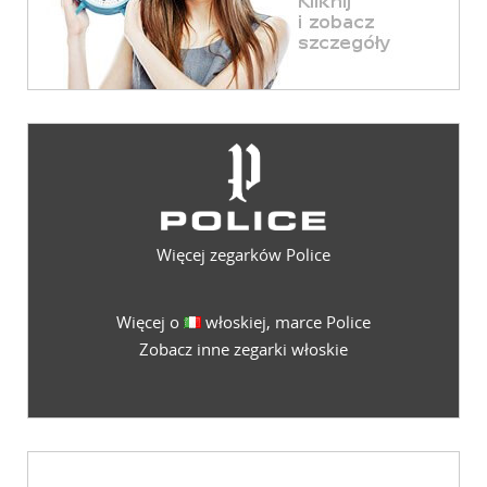
Więcej zegarków Police
Więcej o
włoskiej, marce Police
Zobacz inne zegarki włoskie