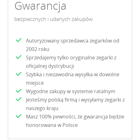
Gwarancja
bezpiecznych i udanych zakupów
Autoryzowany sprzedawca zegarków od
2002 roku
Sprzedajemy tylko oryginalne zegarki z
oficjalnej dystrybucji
Szybka i niezawodna wysyłka w dowolne
miejsce
Wygodne zakupy w systemie ratalnym
Jesteśmy polską firmą i wysyłamy zegarki z
naszego kraju
Masz 100% pewności, że gwarancja będzie
honorowana w Polsce