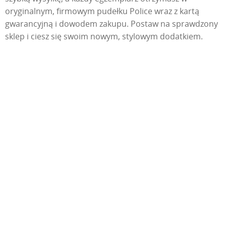
oryginalnym, firmowym pudełku Police wraz z kartą
gwarancyjną i dowodem zakupu. Postaw na sprawdzony
sklep i ciesz się swoim nowym, stylowym dodatkiem.