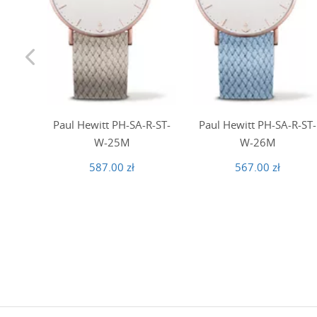
Paul Hewitt PH-SA-R-ST-
Paul Hewitt PH-SA-R-ST-
W-25M
W-26M
587.00 zł
567.00 zł