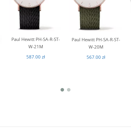
Paul Hewitt PH-SA-R-ST-
Paul Hewitt PH-SA-R-ST-
W-21M
W-20M
587.00 zł
567.00 zł