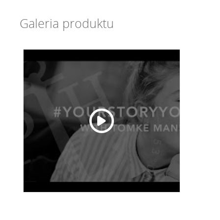
Galeria produktu