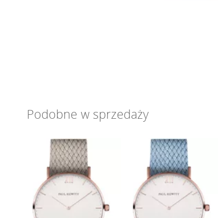
Podobne w sprzedaży