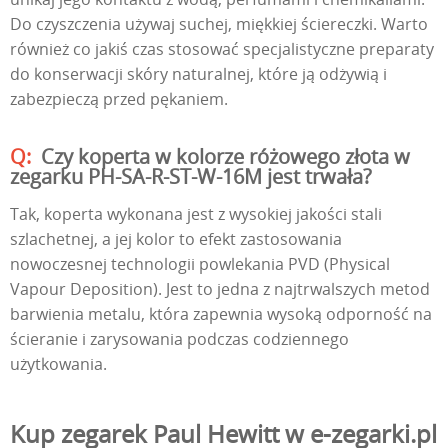
Do czyszczenia używaj suchej, miękkiej ściereczki. Warto
również co jakiś czas stosować specjalistyczne preparaty
do konserwacji skóry naturalnej, które ją odżywią i
zabezpieczą przed pękaniem.
Czy koperta w kolorze różowego złota w
zegarku PH-SA-R-ST-W-16M jest trwała?
Tak, koperta wykonana jest z wysokiej jakości stali
szlachetnej, a jej kolor to efekt zastosowania
nowoczesnej technologii powlekania PVD (Physical
Vapour Deposition). Jest to jedna z najtrwalszych metod
barwienia metalu, która zapewnia wysoką odporność na
ścieranie i zarysowania podczas codziennego
użytkowania.
Kup zegarek Paul Hewitt w e-zegarki.pl