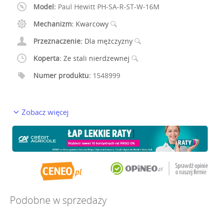
Model:
Paul Hewitt PH-SA-R-ST-W-16M
Mechanizm:
Kwarcowy
Przeznaczenie:
Dla mężczyzny
Koperta:
Ze stali nierdzewnej
Numer produktu:
1548999
Zobacz więcej
Podobne w sprzedaży