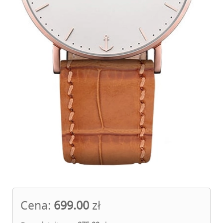
Cena:
699.00
zł