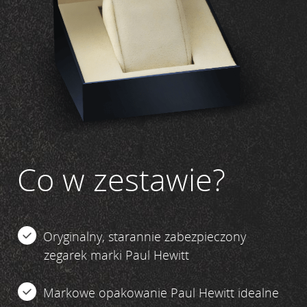
Co w zestawie?
Oryginalny, starannie zabezpieczony
zegarek marki Paul Hewitt
Markowe opakowanie Paul Hewitt idealne