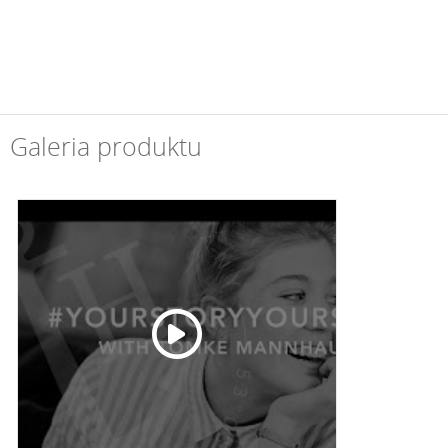
Galeria produktu