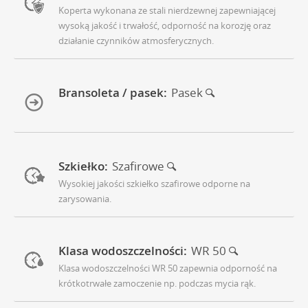
Koperta wykonana ze stali nierdzewnej zapewniającej
wysoką jakość i trwałość, odporność na korozję oraz
działanie czynników atmosferycznych.
Bransoleta / pasek:
Pasek
Szkiełko:
Szafirowe
Wysokiej jakości szkiełko szafirowe odporne na
zarysowania.
Klasa wodoszczelności:
WR 50
Klasa wodoszczelności WR 50 zapewnia odporność na
krótkotrwałe zamoczenie np. podczas mycia rąk.