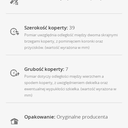
Szerokość koperty:
39
Pomiar uwzględnia odległość między dwoma skrajnymi
brzegami koperty, z pominięciem koronki oraz
przycisków. (wartość wyrażona w mm)
Grubość koperty:
7
Pomiar dotyczy odległości między wierzchem a
spodem koperty, z uwzględnieniem dekielka oraz
ewentualnej wypukłości szkiełka. (wartość wyrażona w
mm)
Opakowanie:
Oryginalne producenta