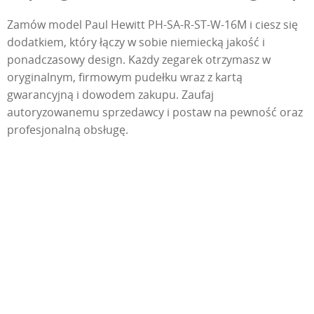
Zamów model Paul Hewitt PH-SA-R-ST-W-16M i ciesz się
dodatkiem, który łączy w sobie niemiecką jakość i
ponadczasowy design. Każdy zegarek otrzymasz w
oryginalnym, firmowym pudełku wraz z kartą
gwarancyjną i dowodem zakupu. Zaufaj
autoryzowanemu sprzedawcy i postaw na pewność oraz
profesjonalną obsługę.