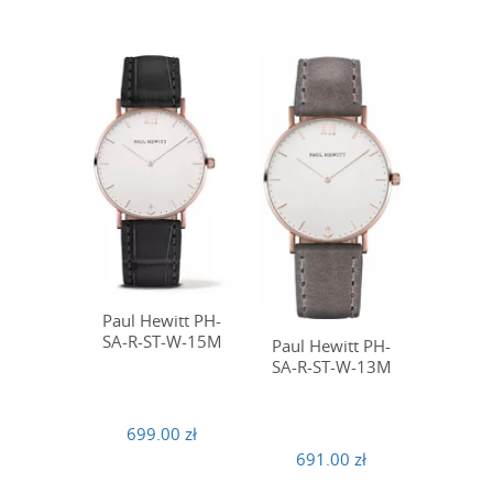
Paul Hewitt PH-
SA-R-ST-W-15M
Paul Hewitt PH-
SA-R-ST-W-13M
699.00 zł
691.00 zł