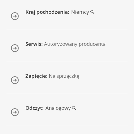
Kraj pochodzenia:
Niemcy
Serwis:
Autoryzowany producenta
Zapięcie:
Na sprzączkę
Odczyt:
Analogowy