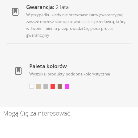
Gwarancja:
2 lata
W przypadku kiedy nie otrzymasz karty gwarancyjnej
zawsze możesz skontaktować się ze sprzedawcą, który
w Twoim imieniu przeprowadzi Cię przez proces
gwarancyjny
Paleta kolorów
Wyszukaj produkty podobne kolorystycznie
Mogą Cię zainteresować