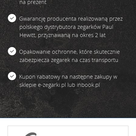
na prezent
Gwarancję producenta realizowaną przez
polskiego dystrybutora zegarków Paul
Hewitt, przyznawaną na okres 2 lat
Opakowanie ochronne, które skutecznie
zabezpiecza zegarek na czas transportu
Kupon rabatowy na następne zakupy w
sklepie e-zegarki.pl lub inbook.pl