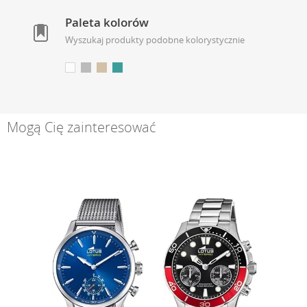
Paleta kolorów
Wyszukaj produkty podobne kolorystycznie
Mogą Cię zainteresować