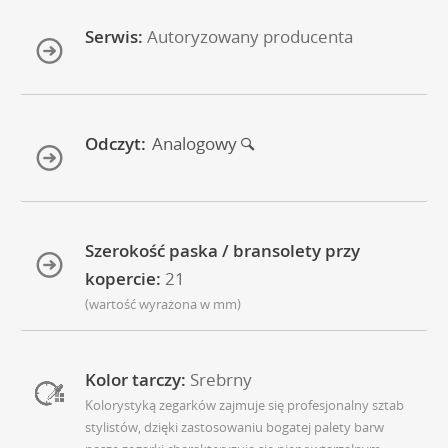
Serwis:
Autoryzowany producenta
Odczyt:
Analogowy
Szerokość paska / bransolety przy
kopercie:
21
(wartość wyrażona w mm)
Kolor tarczy:
Srebrny
Kolorystyką zegarków zajmuje się profesjonalny sztab
stylistów, dzięki zastosowaniu bogatej palety barw