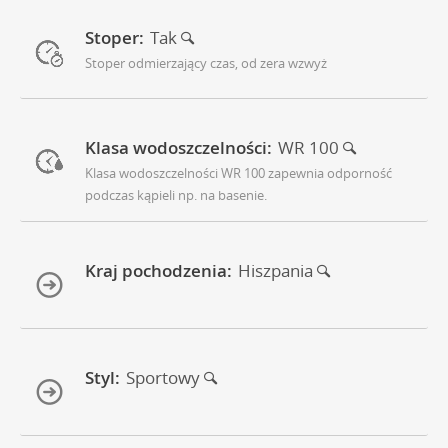
Stoper:
Tak
Stoper odmierzający czas, od zera wzwyż
Klasa wodoszczelności:
WR 100
Klasa wodoszczelności WR 100 zapewnia odporność
podczas kąpieli np. na basenie.
Kraj pochodzenia:
Hiszpania
Styl:
Sportowy