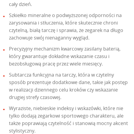
cały dzień.
Szkiełko mineralne o podwyższonej odporności na
zarysowania i stłuczenia, które skutecznie chroni
czytelną, białą tarczę i sprawia, że zegarek na długo
zachowuje swój nienaganny wygląd.
Precyzyjny mechanizm kwarcowy zasilany baterią,
który gwarantuje dokładne wskazanie czasu i
bezobsługową pracę przez wiele miesięcy.
Subtarcza funkcyjna na tarczy, która w czytelny
sposób prezentuje dodatkowe dane, takie jak postęp
w realizacji dziennego celu kroków czy wskazanie
drugiej strefy czasowej.
Wyraziste, niebieskie indeksy i wskazówki, które nie
tylko dodają zegarkowi sportowego charakteru, ale
także poprawiają czytelność i stanowią mocny akcent
stylistyczny.