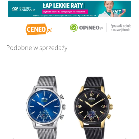
Podobne w sprzedaży