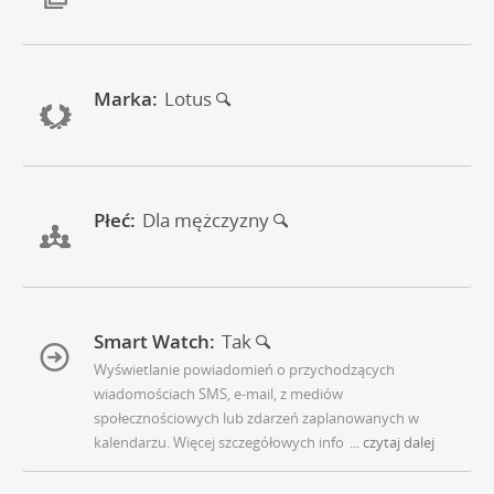
Marka:
Lotus
Płeć:
Dla mężczyzny
Smart Watch:
Tak
Wyświetlanie powiadomień o przychodzących
wiadomościach SMS, e-mail, z mediów
społecznościowych lub zdarzeń zaplanowanych w
kalendarzu. Więcej szczegółowych info
... czytaj dalej