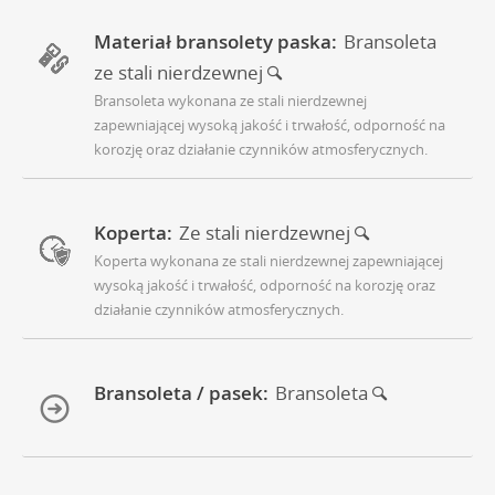
Materiał bransolety paska:
Bransoleta
ze stali nierdzewnej
Bransoleta wykonana ze stali nierdzewnej
zapewniającej wysoką jakość i trwałość, odporność na
korozję oraz działanie czynników atmosferycznych.
Koperta:
Ze stali nierdzewnej
Koperta wykonana ze stali nierdzewnej zapewniającej
wysoką jakość i trwałość, odporność na korozję oraz
działanie czynników atmosferycznych.
Bransoleta / pasek:
Bransoleta