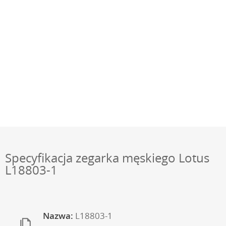
Specyfikacja zegarka męskiego Lotus
L18803-1
Nazwa:
L18803-1