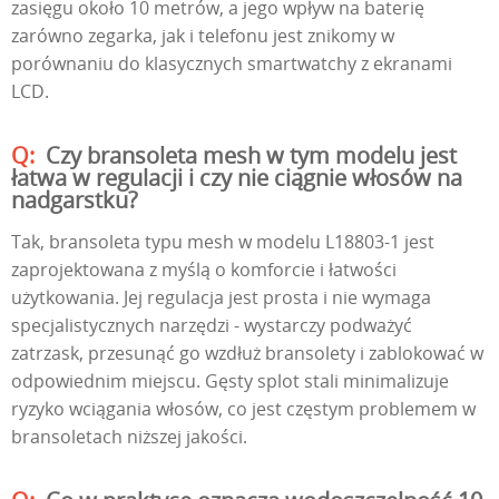
zasięgu około 10 metrów, a jego wpływ na baterię
zarówno zegarka, jak i telefonu jest znikomy w
porównaniu do klasycznych smartwatchy z ekranami
LCD.
Czy bransoleta mesh w tym modelu jest
łatwa w regulacji i czy nie ciągnie włosów na
nadgarstku?
Tak, bransoleta typu mesh w modelu L18803-1 jest
zaprojektowana z myślą o komforcie i łatwości
użytkowania. Jej regulacja jest prosta i nie wymaga
specjalistycznych narzędzi - wystarczy podważyć
zatrzask, przesunąć go wzdłuż bransolety i zablokować w
odpowiednim miejscu. Gęsty splot stali minimalizuje
ryzyko wciągania włosów, co jest częstym problemem w
bransoletach niższej jakości.