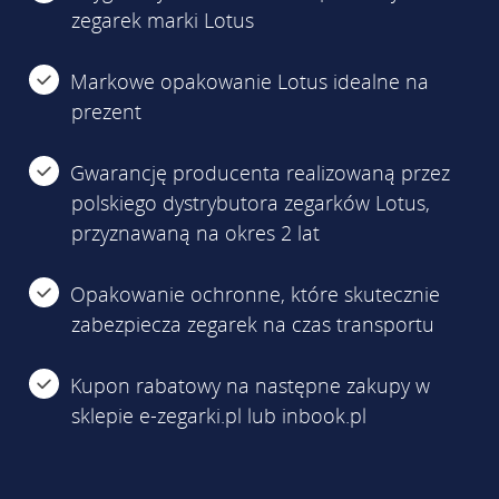
zegarek marki Lotus
Markowe opakowanie Lotus idealne na
prezent
Gwarancję producenta realizowaną przez
polskiego dystrybutora zegarków Lotus,
przyznawaną na okres 2 lat
Opakowanie ochronne, które skutecznie
zabezpiecza zegarek na czas transportu
Kupon rabatowy na następne zakupy w
sklepie e-zegarki.pl lub inbook.pl