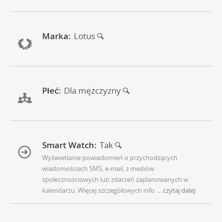
Marka:
Lotus
Płeć:
Dla mężczyzny
Smart Watch:
Tak
Wyświetlanie powiadomień o przychodzących
wiadomościach SMS, e-mail, z mediów
społecznościowych lub zdarzeń zaplanowanych w
kalendarzu. Więcej szczegółowych info
... czytaj dalej