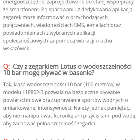
energooszczędne, zaprojektowane do stałej współpracy
ze smartfonem. Po sparowaniu z dedykowaną aplikacją
zegarek może informować o przychodzących
połączeniach, wiadomościach SMS, e-mailach oraz
powiadomieniach z wybranych aplikacji
społecznościowych za pomocą wibracji i ruchu
wskazówek.
Czy z zegarkiem Lotus o wodoszczelności
10 bar mogę pływać w basenie?
Tak, klasa wodoszczelności 10 bar (100 metrów) w
modelu L18802-3 pozwala na bezpieczne pływanie
powierzchniowe oraz uprawianie sportów wodnych o
umiarkowanej intensywności. Należy jednak pamiętać,
aby nie manipulować koronką ani przyciskami pod wodą,
aby zachować pełną szczelność zegarka.