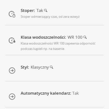
Stoper:
Tak
Stoper odmierzający czas, od zera wzwyż
Klasa wodoszczelności:
WR 100
Klasa wodoszczelności WR 100 zapewnia odporność
podczas kąpieli np. na basenie.
Styl:
Klasyczny
Automatyczny kalendarz:
Tak