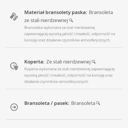
Materiał bransolety paska:
Bransoleta
ze stali nierdzewnej
Bransoleta wykonana ze stali nierdzewnej
zapewniającej wysoką jakość i trwałość, odporność na
korozję oraz działanie czynników atmosferycznych.
Koperta:
Ze stali nierdzewnej
Koperta wykonana ze stali nierdzewnej zapewniającej
wysoką jakość i trwałość, odporność na korozję oraz
działanie czynników atmosferycznych.
Bransoleta / pasek:
Bransoleta