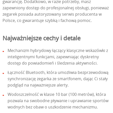
gwarancję. Dodatkowo, w razie potrzeby, masz
zapewniony dostęp do profesjonalnej obsługi, ponieważ
zegarek posiada autoryzowany serwis producenta w
Polsce, co gwarantuje szybką i fachową pomoc.
Najważniejsze cechy i detale
Mechanizm hybrydowy łączący klasyczne wskazówki z
inteligentnymi funkcjami, zapewniając dyskretny
dostęp do powiadomień i śledzenia aktywności.
Łączność Bluetooth, która umożliwia bezprzewodową
synchronizację zegarka ze smartfonem, dając Ci stały
podgląd na najważniejsze alerty.
Wodoszczelność w klasie 10 bar (100 metrów), która
pozwala na swobodne pływanie i uprawianie sportów
wodnych bez obaw o uszkodzenie mechanizmu.