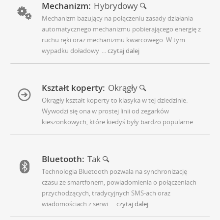
Mechanizm:
Hybrydowy
Mechanizm bazujący na połączeniu zasady działania
automatycznego mechanizmu pobierającego energię z
ruchu ręki oraz mechanizmu kwarcowego. W tym
wypadku doładowy
... czytaj dalej
Kształt koperty:
Okrągły
Okrągły kształt koperty to klasyka w tej dziedzinie.
Wywodzi się ona w prostej linii od zegarków
kieszonkowych, które kiedyś były bardzo popularne.
Bluetooth:
Tak
Technologia Bluetooth pozwala na synchronizację
czasu ze smartfonem, powiadomienia o połączeniach
przychodzących, tradycyjnych SMS-ach oraz
wiadomościach z serwi
... czytaj dalej