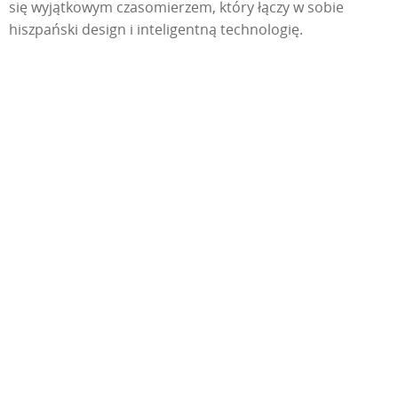
się wyjątkowym czasomierzem, który łączy w sobie
hiszpański design i inteligentną technologię.