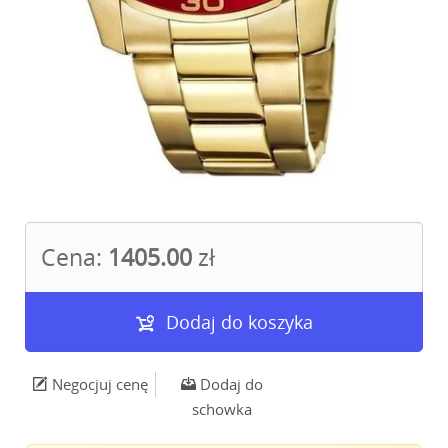
Cena:
1405.00
zł
Dodaj do koszyka
Negocjuj cenę
Dodaj do
schowka