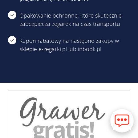
Opakowanie ochronne, które skutecznie
zabezpiecza zegarek na czas transportu
Kupon rabatowy na następne zakupy w
sklepie e-zegarki.pl lub inbook.pl