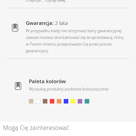
Gwarancja:
2 lata
W przypadku kiedy nie otrzymasz karty gwarancyjnej
zawsze możesz skontaktować się ze sprzedawcą, który
w Twoim imieniu przeprowadzi Cię przez proces
gwarancyjny
Paleta kolorów
Wyszukaj produkty podobne kolorystycznie
Mogą Cię zainteresować