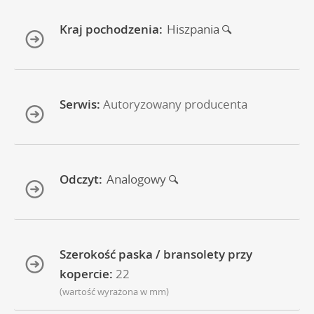
Kraj pochodzenia:
Hiszpania
Serwis:
Autoryzowany producenta
Odczyt:
Analogowy
Szerokość paska / bransolety przy
kopercie:
22
(wartość wyrażona w mm)