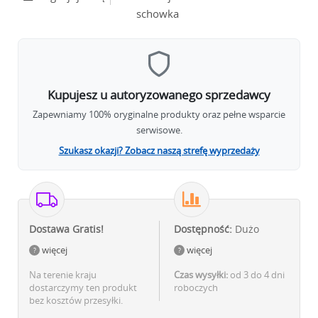
schowka
Kupujesz u autoryzowanego sprzedawcy
Zapewniamy 100% oryginalne produkty oraz pełne wsparcie
serwisowe.
Szukasz okazji? Zobacz naszą strefę wyprzedaży
Dostawa Gratis!
Dostępność:
Dużo
więcej
więcej
Na terenie kraju
Czas wysyłki:
od 3 do 4 dni
dostarczymy ten produkt
roboczych
bez kosztów przesyłki.