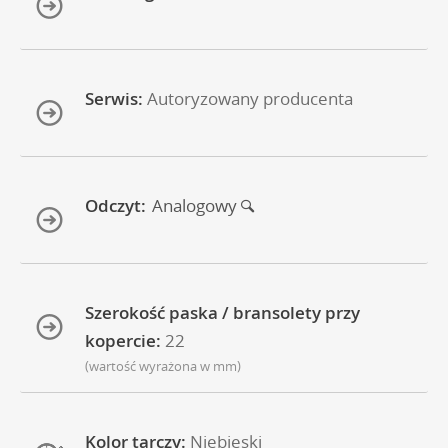
Serwis:
Autoryzowany producenta
Odczyt:
Analogowy
Szerokość paska / bransolety przy
kopercie:
22
(wartość wyrażona w mm)
Kolor tarczy:
Niebieski