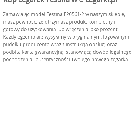
Zamawiając model Festina F20561-2 w naszym sklepie,
masz pewność, że otrzymasz produkt kompletny i
gotowy do użytkowania lub wręczenia jako prezent.
Każdy egzemplarz wysyłamy w oryginalnym, logowanym
pudełku producenta wraz z instrukcją obsługi oraz
podbitą kartą gwarancyjną, stanowiącą dowód legalnego
pochodzenia i autentyczności Twojego nowego zegarka.