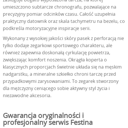
umieszczono subtarcze chronografu, pozwalające na
precyzyjny pomiar odcinków czasu. Całość uzupełnia
praktyczny datownik oraz skala tachymetru na bezelu, co
podkreśla motoryzacyjne inspiracje serii.
Wykonany z wysokiej jakości skóry pasek z perforacją nie
tylko dodaje zegarkowi sportowego charakteru, ale
również zapewnia doskonałą cyrkulację powietrza,
zwiększając komfort noszenia. Okrągła koperta o
klasycznych proporcjach świetnie układa się na męskim
nadgarstku, a mineralne szkiełko chroni tarczę przed
przypadkowymi zarysowaniami. To zegarek stworzony
dla mężczyzny ceniącego sobie aktywny styl życia i
niezawodne akcesoria.
Gwarancja oryginalności i
profesjonalny serwis Festina