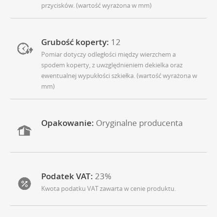
przycisków. (wartość wyrażona w mm)
Grubość koperty:
12
Pomiar dotyczy odległości między wierzchem a
spodem koperty, z uwzględnieniem dekielka oraz
ewentualnej wypukłości szkiełka. (wartość wyrażona w
mm)
Opakowanie:
Oryginalne producenta
Podatek VAT:
23%
Kwota podatku VAT zawarta w cenie produktu.