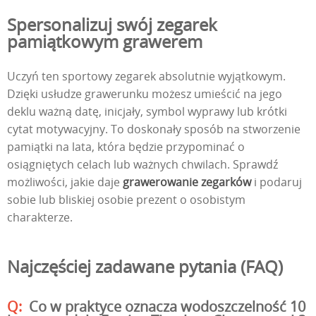
Spersonalizuj swój zegarek
pamiątkowym grawerem
Uczyń ten sportowy zegarek absolutnie wyjątkowym.
Dzięki usłudze grawerunku możesz umieścić na jego
deklu ważną datę, inicjały, symbol wyprawy lub krótki
cytat motywacyjny. To doskonały sposób na stworzenie
pamiątki na lata, która będzie przypominać o
osiągniętych celach lub ważnych chwilach. Sprawdź
możliwości, jakie daje
grawerowanie zegarków
i podaruj
sobie lub bliskiej osobie prezent o osobistym
charakterze.
Najczęściej zadawane pytania (FAQ)
Co w praktyce oznacza wodoszczelność 10