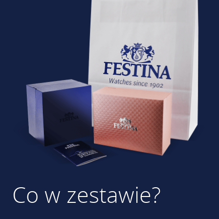
Co w zestawie?