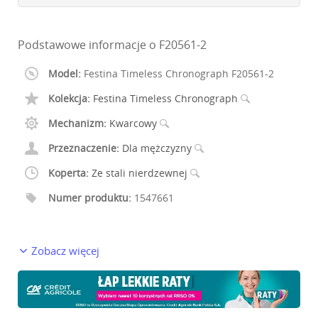
Podstawowe informacje o F20561-2
Model:
Festina Timeless Chronograph F20561-2
Kolekcja:
Festina Timeless Chronograph
Mechanizm:
Kwarcowy
Przeznaczenie:
Dla mężczyzny
Koperta:
Ze stali nierdzewnej
Numer produktu:
1547661
Zobacz więcej