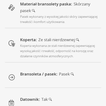
Materiał bransolety paska:
Skórzany
pasek
Pasek wykonany z wysokiej jakości skóry zapewniającej
trwałość i komfort użytkowania.
Koperta:
Ze stali nierdzewnej
Koperta wykonana ze stali nierdzewnej zapewniającej
wysoką jakość i trwałość, odporność na korozję oraz
działanie czynników atmosferycznych.
Bransoleta / pasek:
Pasek
Datownik:
Tak