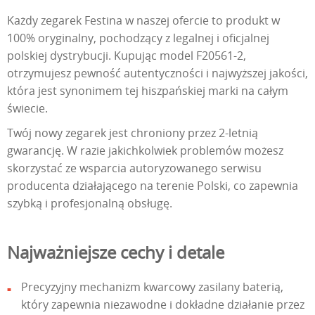
Każdy zegarek Festina w naszej ofercie to produkt w
100% oryginalny, pochodzący z legalnej i oficjalnej
polskiej dystrybucji. Kupując model F20561-2,
otrzymujesz pewność autentyczności i najwyższej jakości,
która jest synonimem tej hiszpańskiej marki na całym
świecie.
Twój nowy zegarek jest chroniony przez 2-letnią
gwarancję. W razie jakichkolwiek problemów możesz
skorzystać ze wsparcia autoryzowanego serwisu
producenta działającego na terenie Polski, co zapewnia
szybką i profesjonalną obsługę.
Najważniejsze cechy i detale
Precyzyjny mechanizm kwarcowy zasilany baterią,
który zapewnia niezawodne i dokładne działanie przez