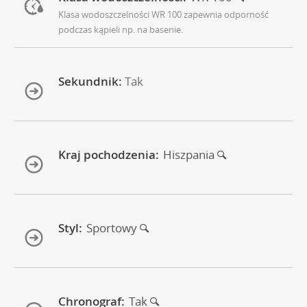
Klasa wodoszczelności WR 100 zapewnia odporność
podczas kąpieli np. na basenie.
Sekundnik:
Tak
Kraj pochodzenia:
Hiszpania
Styl:
Sportowy
Chronograf:
Tak