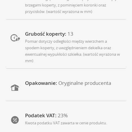
brzegami koperty, z pominięciem koronki oraz
przycisków. (wartość wyrażona w mm)
Grubość koperty:
13
Pomiar dotyczy odległości między wierzchem a
spodem koperty, z uwzględnieniem dekielka oraz
ewentualnej wypukłości szkiełka. (wartość wyrażona w
mm)
Opakowanie:
Oryginalne producenta
Podatek VAT:
23%
Kwota podatku VAT zawarta w cenie produktu.