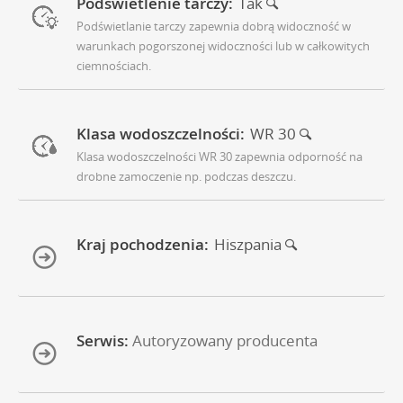
Podświetlenie tarczy:
Tak
Podświetlanie tarczy zapewnia dobrą widoczność w
warunkach pogorszonej widoczności lub w całkowitych
ciemnościach.
Klasa wodoszczelności:
WR 30
Klasa wodoszczelności WR 30 zapewnia odporność na
drobne zamoczenie np. podczas deszczu.
Kraj pochodzenia:
Hiszpania
Serwis:
Autoryzowany producenta