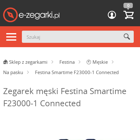
0
Sklep z zegarkami
Festina
🕙
Męskie
Na pasku
Festina Smartime F23000-1 Connected
Zegarek męski Festina Smartime
F23000-1 Connected