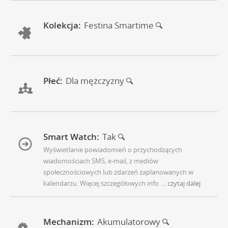
Kolekcja:
Festina Smartime
Płeć:
Dla mężczyzny
Smart Watch:
Tak
Wyświetlanie powiadomień o przychodzących
wiadomościach SMS, e-mail, z mediów
społecznościowych lub zdarzeń zaplanowanych w
kalendarzu. Więcej szczegółowych info
... czytaj dalej
Mechanizm:
Akumulatorowy