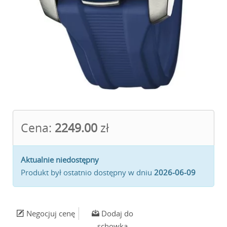
Cena:
2249.00
zł
Aktualnie niedostępny
Produkt był ostatnio dostępny w dniu
2026-06-09
Negocjuj cenę
Dodaj do
schowka