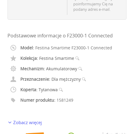
poinformujemy Cię na
podany adres e-mail.
Podstawowe informacje o F23000-1 Connected
Model:
Festina Smartime F23000-1 Connected
Kolekcja:
Festina Smartime
Mechanizm:
Akumulatorowy
Przeznaczenie:
Dla mężczyzny
Koperta:
Tytanowa
Numer produktu:
1581249
Zobacz więcej