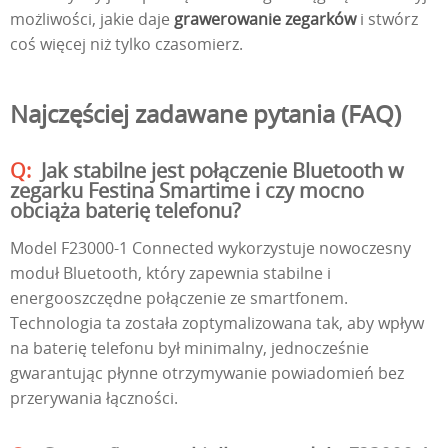
możliwości, jakie daje
grawerowanie zegarków
i stwórz
coś więcej niż tylko czasomierz.
Najczęściej zadawane pytania (FAQ)
Jak stabilne jest połączenie Bluetooth w
zegarku Festina Smartime i czy mocno
obciąża baterię telefonu?
Model F23000-1 Connected wykorzystuje nowoczesny
moduł Bluetooth, który zapewnia stabilne i
energooszczędne połączenie ze smartfonem.
Technologia ta została zoptymalizowana tak, aby wpływ
na baterię telefonu był minimalny, jednocześnie
gwarantując płynne otrzymywanie powiadomień bez
przerywania łączności.