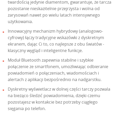
twardością jedynie diamentom, gwarantuje, że tarcza
pozostanie nieskazitelnie przejrzysta i wolna od
zarysowań nawet po wielu latach intensywnego
użytkowania.
Innowacyjny mechanizm hybrydowy (analogowo-
cyfrowy) łączy tradycyjne wskazówki z dyskretnym
ekranem, dając Ci to, co najlepsze z obu światów -
klasyczny wygląd i inteligentne funkcje.
Moduł Bluetooth zapewnia stabilne i szybkie
połączenie ze smartfonem, umożliwiając odbieranie
powiadomień o połączeniach, wiadomościach i
alertach z aplikacji bezpośrednio na nadgarstku.
Dyskretny wyświetlacz w dolnej części tarczy pozwala
na bieżąco śledzić powiadomienia, dzięki czemu
pozostajesz w kontakcie bez potrzeby ciągłego
sięgania po telefon.