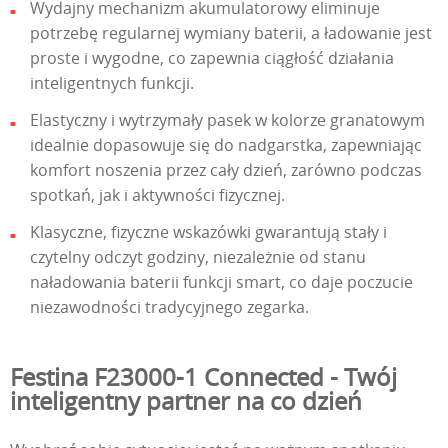
Wydajny mechanizm akumulatorowy eliminuje
potrzebę regularnej wymiany baterii, a ładowanie jest
proste i wygodne, co zapewnia ciągłość działania
inteligentnych funkcji.
Elastyczny i wytrzymały pasek w kolorze granatowym
idealnie dopasowuje się do nadgarstka, zapewniając
komfort noszenia przez cały dzień, zarówno podczas
spotkań, jak i aktywności fizycznej.
Klasyczne, fizyczne wskazówki gwarantują stały i
czytelny odczyt godziny, niezależnie od stanu
naładowania baterii funkcji smart, co daje poczucie
niezawodności tradycyjnego zegarka.
Festina F23000-1 Connected - Twój
inteligentny partner na co dzień