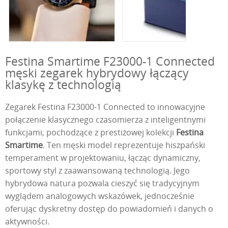
Festina Smartime F23000-1 Connected
męski zegarek hybrydowy łączący
klasykę z technologią
Zegarek Festina F23000-1 Connected to innowacyjne
połączenie klasycznego czasomierza z inteligentnymi
funkcjami, pochodzące z prestiżowej kolekcji
Festina
Smartime
. Ten męski model reprezentuje hiszpański
temperament w projektowaniu, łącząc dynamiczny,
sportowy styl z zaawansowaną technologią. Jego
hybrydowa natura pozwala cieszyć się tradycyjnym
wyglądem analogowych wskazówek, jednocześnie
oferując dyskretny dostęp do powiadomień i danych o
aktywności.