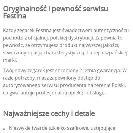
Oryginalność i pewność serwisu
Festina
Każdy zegarek Festina jest świadectwem autentyczności i
pochodzi z oficjalnej, polskiej dystrybucji. Zapewnia to
pewność, że otrzymujesz produkt najwyższej jakości,
stworzony z pasją charakterystyczną dla tej hiszpańskiej
marki.
Twój nowy zegarek jest chroniony 2-letnią gwarancją. W
razie potrzeby, masz zapewniony dostęp do
autoryzowanego serwisu producenta na terenie Polski,
co gwarantuje profesjonalną opiekę i obsługę.
Najważniejsze cechy i detale
Niezwykle twarde szkiełko szafirowe, ustępujące