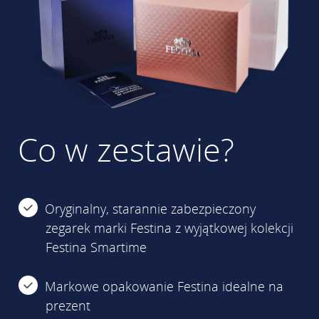
Co w zestawie?
Oryginalny, starannie zabezpieczony
zegarek marki Festina z wyjątkowej kolekcji
Festina Smartime
Markowe opakowanie Festina idealne na
prezent