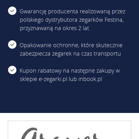
Gwarancję producenta realizowaną przez
polskiego dystrybutora zegarków Festina,
przyznawaną na okres 2 lat
Opakowanie ochronne, które skutecznie
zabezpiecza zegarek na czas transportu
Kupon rabatowy na następne zakupy w
sklepie e-zegarki.pl lub inbook.pl