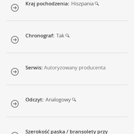
Kraj pochodzenia:
Hiszpania
Chronograf:
Tak
Serwis:
Autoryzowany producenta
Odczyt:
Analogowy
Szerokość paska / bransolety przy