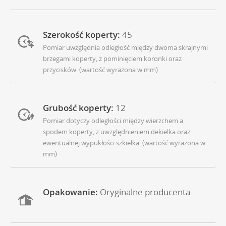
Szerokość koperty:
45
Pomiar uwzględnia odległość między dwoma skrajnymi
brzegami koperty, z pominięciem koronki oraz
przycisków. (wartość wyrażona w mm)
Grubość koperty:
12
Pomiar dotyczy odległości między wierzchem a
spodem koperty, z uwzględnieniem dekielka oraz
ewentualnej wypukłości szkiełka. (wartość wyrażona w
mm)
Opakowanie:
Oryginalne producenta