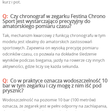
kurz i pot.
Czy chronograf w zegarku Festina Chrono
Sport jest wystarczająco precyzyjny do
amatorskiego pomiaru czasu?
Tak, mechanizm kwarcowy z funkcją chronografu w tym
modelu jest idealny do amatorskich zastosowań
sportowych. Zapewnia on wysoką precyzję pomiaru
odcinków czasu, co pozwala na dokładne śledzenie
wyników podczas biegania, jazdy na rowerze czy innych
aktywności, gdzie liczy się każda sekunda.
Co w praktyce oznacza wodoszczelność 10
bar w tym zegarku i czy mogę z nim iść pod
prysznic?
Wodoszczelność na poziomie 10 bar (100 metrów)
oznacza, że zegarek jest w pełni odporny na zachlapania,