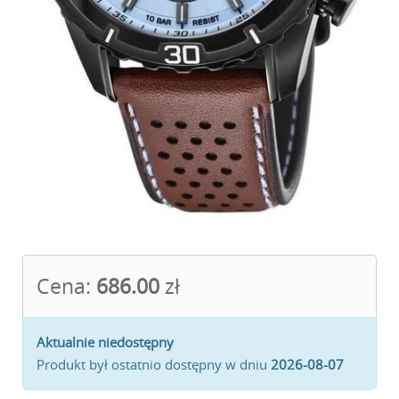
Cena:
686.00
zł
Aktualnie niedostępny
Produkt był ostatnio dostępny w dniu
2026-08-07