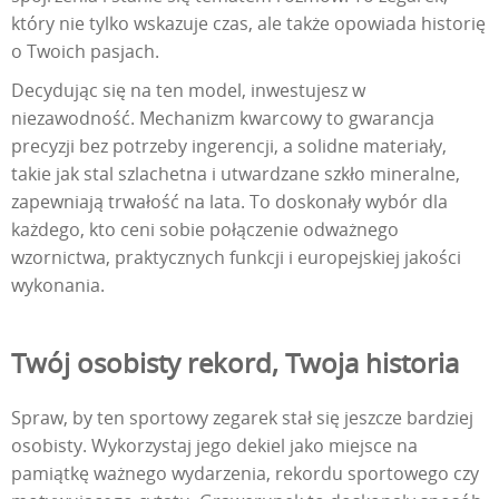
który nie tylko wskazuje czas, ale także opowiada historię
o Twoich pasjach.
Decydując się na ten model, inwestujesz w
niezawodność. Mechanizm kwarcowy to gwarancja
precyzji bez potrzeby ingerencji, a solidne materiały,
takie jak stal szlachetna i utwardzane szkło mineralne,
zapewniają trwałość na lata. To doskonały wybór dla
każdego, kto ceni sobie połączenie odważnego
wzornictwa, praktycznych funkcji i europejskiej jakości
wykonania.
Twój osobisty rekord, Twoja historia
Spraw, by ten sportowy zegarek stał się jeszcze bardziej
osobisty. Wykorzystaj jego dekiel jako miejsce na
pamiątkę ważnego wydarzenia, rekordu sportowego czy