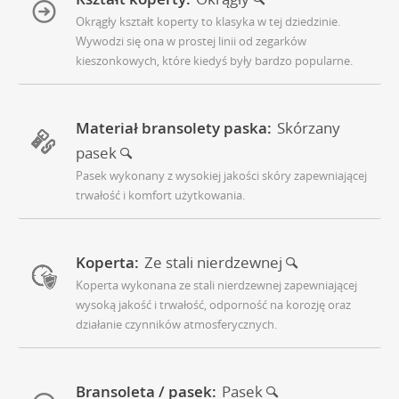
Okrągły kształt koperty to klasyka w tej dziedzinie.
Wywodzi się ona w prostej linii od zegarków
kieszonkowych, które kiedyś były bardzo popularne.
Materiał bransolety paska:
Skórzany
pasek
Pasek wykonany z wysokiej jakości skóry zapewniającej
trwałość i komfort użytkowania.
Koperta:
Ze stali nierdzewnej
Koperta wykonana ze stali nierdzewnej zapewniającej
wysoką jakość i trwałość, odporność na korozję oraz
działanie czynników atmosferycznych.
Bransoleta / pasek:
Pasek