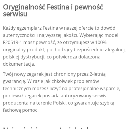
Oryginalność Festina i pewność
serwisu
Każdy egzemplarz Festina w naszej ofercie to dowód
autentyczności i najwyższej jakości. Wybierając model
F20519-1 masz pewność, że otrzymujesz w 100%
oryginalny produkt, pochodzący bezpośrednio z legalnej,
polskiej dystrybucji, co potwierdza dołączona
dokumentacja.
Twój nowy zegarek jest chroniony przez 2-letnią
gwarancję. W razie jakichkolwiek problemów
technicznych możesz liczyć na profesjonalne wsparcie,
ponieważ zegarek posiada autoryzowany serwis
producenta na terenie Polski, co gwarantuje szybką i
fachową pomoc.