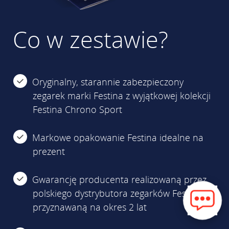
Co w zestawie?
Oryginalny, starannie zabezpieczony
zegarek marki Festina z wyjątkowej kolekcji
Festina Chrono Sport
Markowe opakowanie Festina idealne na
prezent
Gwarancję producenta realizowaną przez
polskiego dystrybutora zegarków Festina,
przyznawaną na okres 2 lat