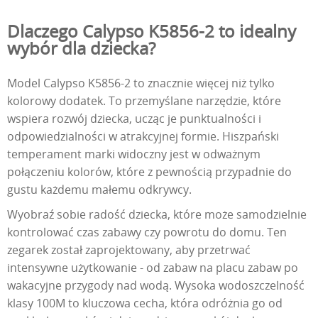
Dlaczego Calypso K5856-2 to idealny
wybór dla dziecka?
Model Calypso K5856-2 to znacznie więcej niż tylko
kolorowy dodatek. To przemyślane narzędzie, które
wspiera rozwój dziecka, ucząc je punktualności i
odpowiedzialności w atrakcyjnej formie. Hiszpański
temperament marki widoczny jest w odważnym
połączeniu kolorów, które z pewnością przypadnie do
gustu każdemu małemu odkrywcy.
Wyobraź sobie radość dziecka, które może samodzielnie
kontrolować czas zabawy czy powrotu do domu. Ten
zegarek został zaprojektowany, aby przetrwać
intensywne użytkowanie - od zabaw na placu zabaw po
wakacyjne przygody nad wodą. Wysoka wodoszczelność
klasy 100M to kluczowa cecha, która odróżnia go od