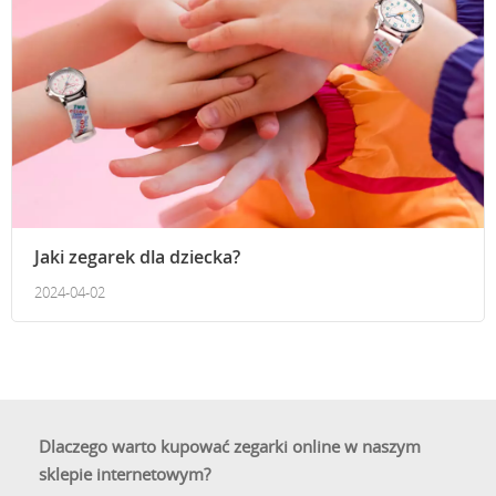
Jaki zegarek dla dziecka?
2024-04-02
Dlaczego warto kupować zegarki online w naszym
sklepie internetowym?