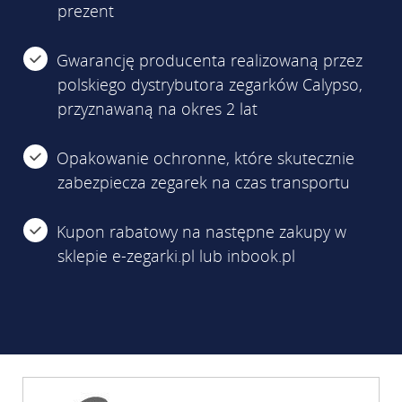
prezent
Gwarancję producenta realizowaną przez
polskiego dystrybutora zegarków Calypso,
przyznawaną na okres 2 lat
Opakowanie ochronne, które skutecznie
zabezpiecza zegarek na czas transportu
Kupon rabatowy na następne zakupy w
sklepie e-zegarki.pl lub inbook.pl