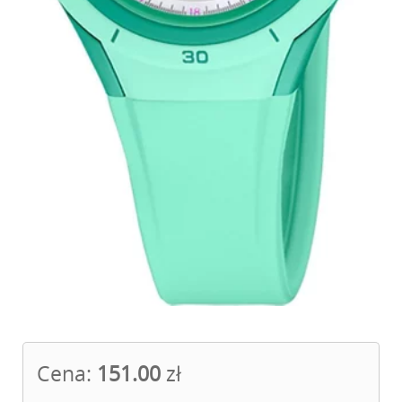
Cena:
151.00
zł