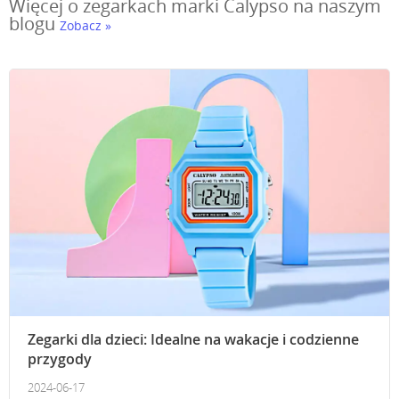
Więcej o zegarkach marki Calypso na naszym
blogu
Zobacz »
Zegarki dla dzieci: Idealne na wakacje i codzienne
przygody
2024-06-17