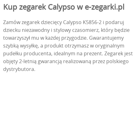
Kup zegarek Calypso w e-zegarki.pl
Zamów zegarek dziecięcy Calypso K5856-2 i podaruj
dziecku niezawodny i stylowy czasomierz, który będzie
towarzyszył mu w każdej przygodzie. Gwarantujemy
szybką wysyłkę, a produkt otrzymasz w oryginalnym
pudełku producenta, idealnym na prezent. Zegarek jest
objęty 2-letnią gwarancją realizowaną przez polskiego
dystrybutora.