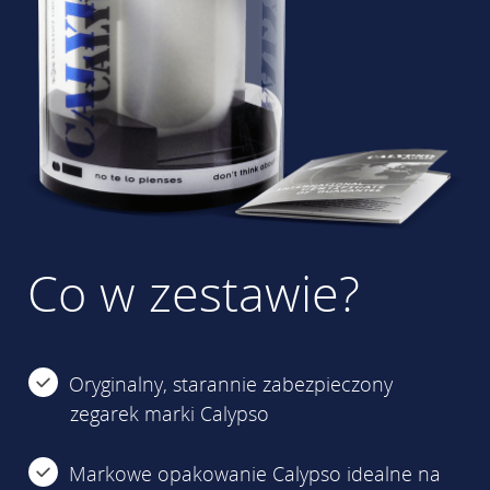
Co w zestawie?
Oryginalny, starannie zabezpieczony
zegarek marki Calypso
Markowe opakowanie Calypso idealne na