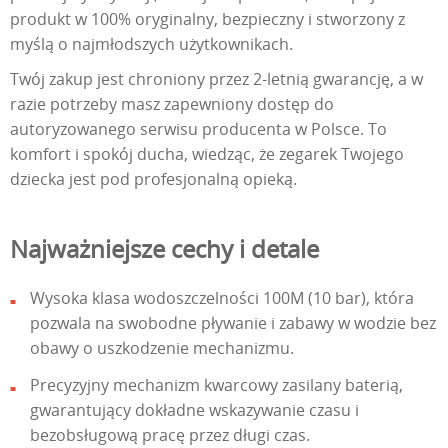
produkt w 100% oryginalny, bezpieczny i stworzony z
myślą o najmłodszych użytkownikach.
Twój zakup jest chroniony przez 2-letnią gwarancję, a w
razie potrzeby masz zapewniony dostęp do
autoryzowanego serwisu producenta w Polsce. To
komfort i spokój ducha, wiedząc, że zegarek Twojego
dziecka jest pod profesjonalną opieką.
Najważniejsze cechy i detale
Wysoka klasa wodoszczelności 100M (10 bar), która
pozwala na swobodne pływanie i zabawy w wodzie bez
obawy o uszkodzenie mechanizmu.
Precyzyjny mechanizm kwarcowy zasilany baterią,
gwarantujący dokładne wskazywanie czasu i
bezobsługową pracę przez długi czas.