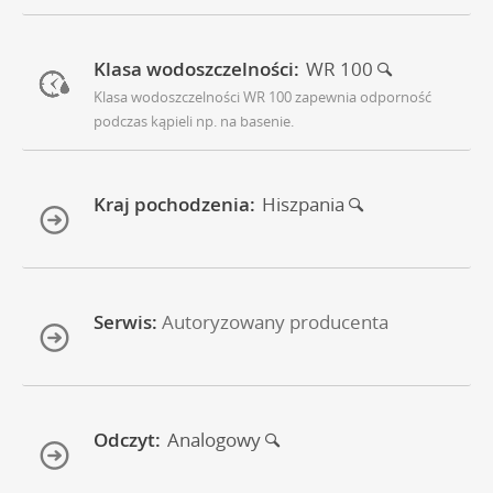
Klasa wodoszczelności:
WR 100
Klasa wodoszczelności WR 100 zapewnia odporność
podczas kąpieli np. na basenie.
Kraj pochodzenia:
Hiszpania
Serwis:
Autoryzowany producenta
Odczyt:
Analogowy