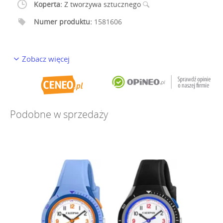
Koperta:
Z tworzywa sztucznego
Numer produktu:
1581606
Zobacz więcej
Podobne w sprzedaży