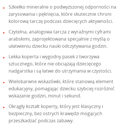
Szkiełko mineralne o podwyższonej odporności na
zarysowania i pęknięcia, które skutecznie chroni
kolorową tarczę podczas dziecięcych aktywności.
Czytelna, analogowa tarcza z wyraźnymi cyframi
arabskimi, zaprojektowana specjalnie z myślą o
ułatwieniu dziecku nauki odczytywania godzin.
Lekka koperta i wygodny pasek z tworzywa
sztucznego, które nie obciążają dziecięcego
nadgarstka i są łatwe do utrzymania w czystości.
Wielobarwne wskazówki, które stanowią element
edukacyjny, pomagając dziecku szybciej rozróżnić
wskazanie godzin, minut i sekund.
Okrągły kształt koperty, który jest klasyczny i
bezpieczny, bez ostrych krawędzi mogących
przeszkadzać podczas zabawy.