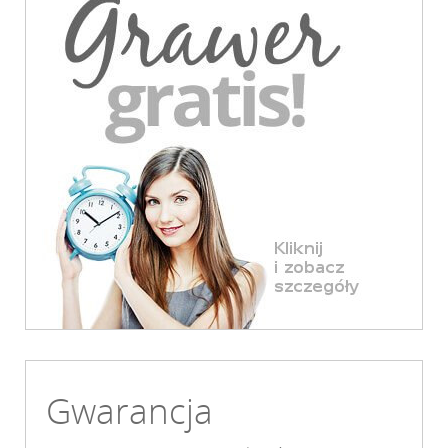
Gwarancja