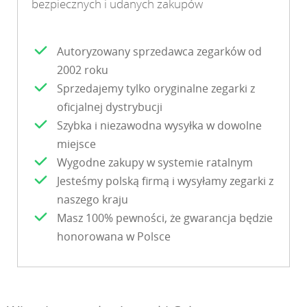
bezpiecznych i udanych zakupów
Autoryzowany sprzedawca zegarków od
2002 roku
Sprzedajemy tylko oryginalne zegarki z
oficjalnej dystrybucji
Szybka i niezawodna wysyłka w dowolne
miejsce
Wygodne zakupy w systemie ratalnym
Jesteśmy polską firmą i wysyłamy zegarki z
naszego kraju
Masz 100% pewności, że gwarancja będzie
honorowana w Polsce