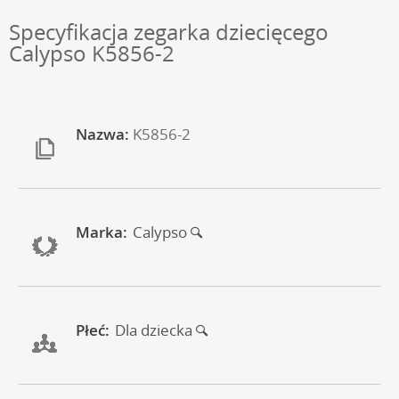
Specyfikacja zegarka dziecięcego
Calypso K5856-2
Nazwa:
K5856-2
Marka:
Calypso
Płeć:
Dla dziecka