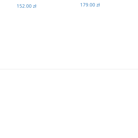
179.00 zł
152.00 zł