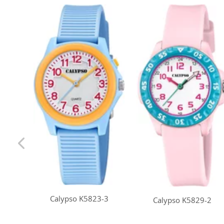
Calypso K5823-3
Calypso K5829-2