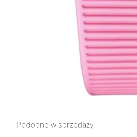
Podobne w sprzedaży