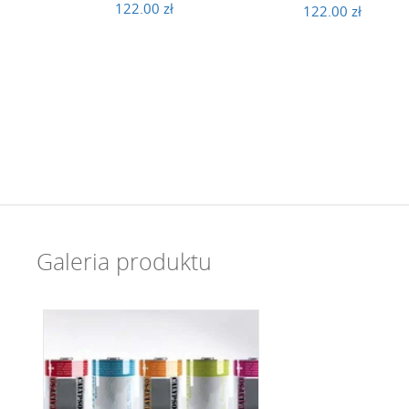
122.00 zł
122.00 zł
Galeria produktu