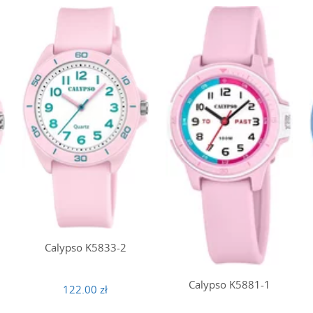
Calypso K5833-2
Calypso K5881-1
122.00 zł