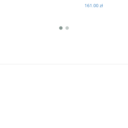
161.00 zł