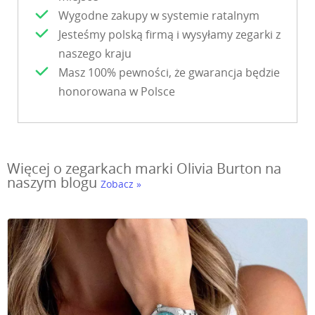
Wygodne zakupy w systemie ratalnym
Jesteśmy polską firmą i wysyłamy zegarki z
naszego kraju
Masz 100% pewności, że gwarancja będzie
honorowana w Polsce
Więcej o zegarkach marki Olivia Burton na
naszym blogu
Zobacz »