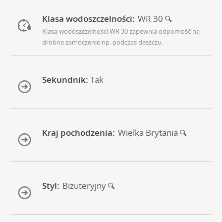
Klasa wodoszczelności:
WR 30
Klasa wodoszczelności WR 30 zapewnia odporność na
drobne zamoczenie np. podczas deszczu.
Sekundnik:
Tak
Kraj pochodzenia:
Wielka Brytania
Styl:
Biżuteryjny