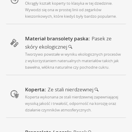
Okrągły kształt koperty to klasyka w tej dziedzinie.
Wywodzi się ona w prostej linii od zegarków
kieszonkowych, które kiedyś były bardzo popularne.
Materiał bransolety paska:
Pasek ze
skóry ekologicznej
Tworzywo powstałe w wyniku ekologicznych procesów
z wykorzystaniem naterualnych materiałów takich jak
bawełna, włókna naturalne czy pochodne cukru.
Koperta:
Ze stali nierdzewnej
Koperta wykonana ze stali nierdzewnej zapewniającej
wysoką jakość i trwałość, odporność na korozję oraz
działanie czynników atmosferycznych.