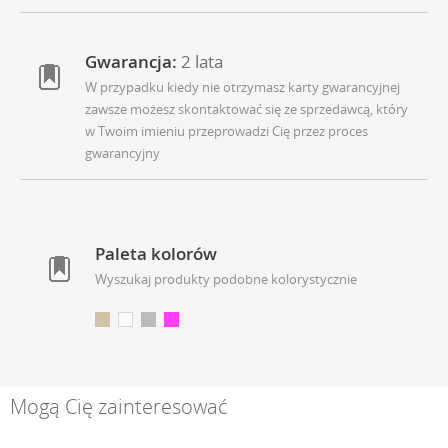
Gwarancja:
2 lata
W przypadku kiedy nie otrzymasz karty gwarancyjnej
zawsze możesz skontaktować się ze sprzedawcą, który
w Twoim imieniu przeprowadzi Cię przez proces
gwarancyjny
Paleta kolorów
Wyszukaj produkty podobne kolorystycznie
Mogą Cię zainteresować