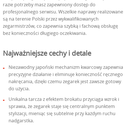
razie potrzeby masz zapewniony dostęp do
profesjonalnego serwisu. Wszelkie naprawy realizowane
są na terenie Polski przez wykwalifikowanych
zegarmistrzów, co zapewnia szybką i fachową obsługę
bez konieczności długiego oczekiwania.
Najważniejsze cechy i detale
Niezawodny japoński mechanizm kwarcowy zapewnia
precyzyjne działanie i eliminuje konieczność ręcznego
nakręcania, dzięki czemu zegarek jest zawsze gotowy
do użycia.
Unikalna tarcza z efektem brokatu przyciąga wzrok i
sprawia, że zegarek staje się centralnym punktem
stylizacji, mieniąc się subtelnie przy każdym ruchu
nadgarstka.