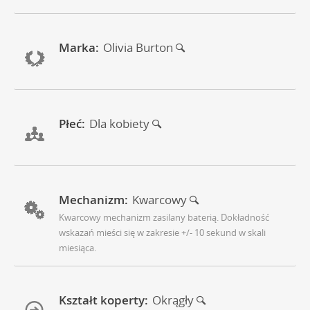
Marka:
Olivia Burton
Płeć:
Dla kobiety
Mechanizm:
Kwarcowy
Kwarcowy mechanizm zasilany baterią. Dokładność
wskazań mieści się w zakresie +/- 10 sekund w skali
miesiąca.
Kształt koperty:
Okrągły