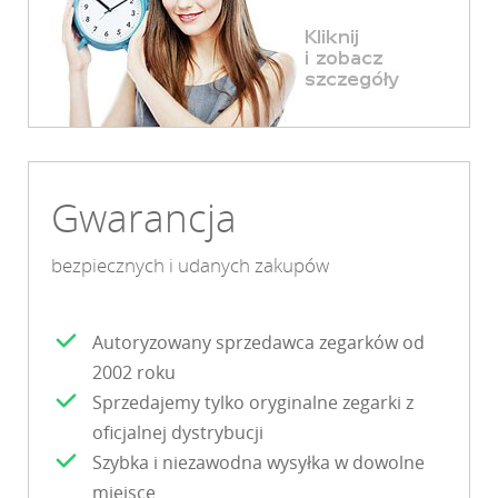
Gwarancja
bezpiecznych i udanych zakupów
Autoryzowany sprzedawca zegarków od
2002 roku
Sprzedajemy tylko oryginalne zegarki z
oficjalnej dystrybucji
Szybka i niezawodna wysyłka w dowolne
miejsce