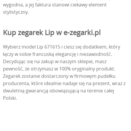
wygodna, a jej faktura stanowi ciekawy element
stylistyczny.
Kup zegarek Lip w e-zegarki.pl
Wybierz model Lip 671615 i ciesz się dodatkiem, który
łączy w sobie francuską elegancję i niezawodność.
Decydując się na zakup w naszym sklepie, masz
pewność, że otrzymasz w 100% oryginalny produkt.
Zegarek zostanie dostarczony w firmowym pudełku
producenta, które idealnie nadaje się na prezent, wraz z
dwuletnią gwarancją obowiązującą na terenie całej
Polski.