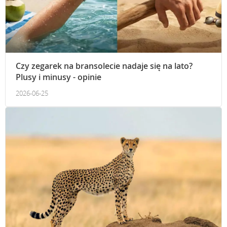
Czy zegarek na bransolecie nadaje się na lato?
Plusy i minusy - opinie
2026-06-25