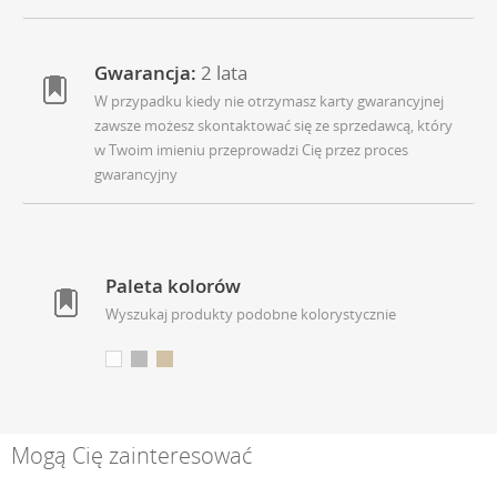
Gwarancja:
2 lata
W przypadku kiedy nie otrzymasz karty gwarancyjnej
zawsze możesz skontaktować się ze sprzedawcą, który
w Twoim imieniu przeprowadzi Cię przez proces
gwarancyjny
Paleta kolorów
Wyszukaj produkty podobne kolorystycznie
Mogą Cię zainteresować