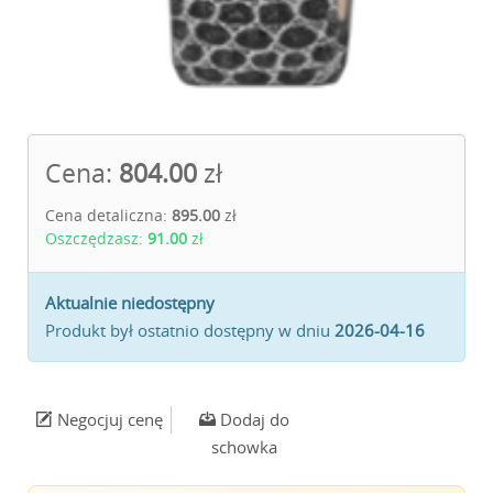
Cena:
804.00
zł
Cena detaliczna:
895.00
zł
Oszczędzasz:
91.00
zł
Aktualnie niedostępny
Produkt był ostatnio dostępny w dniu
2026-04-16
Negocjuj cenę
Dodaj do
schowka