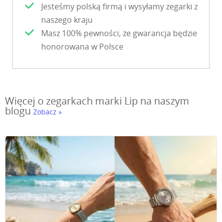
Jesteśmy polską firmą i wysyłamy zegarki z
naszego kraju
Masz 100% pewności, że gwarancja będzie
honorowana w Polsce
Więcej o zegarkach marki Lip na naszym
blogu
Zobacz »