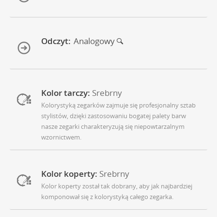
Odczyt:
Analogowy
Kolor tarczy:
Srebrny
Kolorystyką zegarków zajmuje się profesjonalny sztab
stylistów, dzięki zastosowaniu bogatej palety barw
nasze zegarki charakteryzują się niepowtarzalnym
wzornictwem.
Kolor koperty:
Srebrny
Kolor koperty został tak dobrany, aby jak najbardziej
komponował się z kolorystyką całego zegarka.