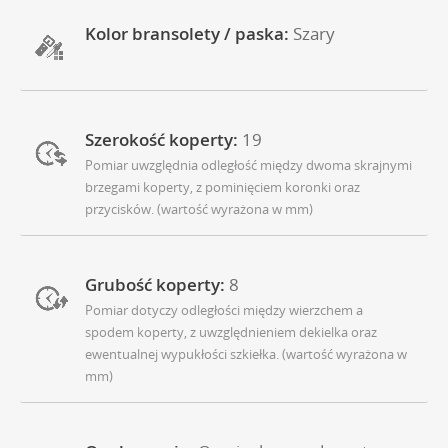
Kolor bransolety / paska:
Szary
Szerokość koperty:
19
Pomiar uwzględnia odległość między dwoma skrajnymi
brzegami koperty, z pominięciem koronki oraz
przycisków. (wartość wyrażona w mm)
Grubość koperty:
8
Pomiar dotyczy odległości między wierzchem a
spodem koperty, z uwzględnieniem dekielka oraz
ewentualnej wypukłości szkiełka. (wartość wyrażona w
mm)