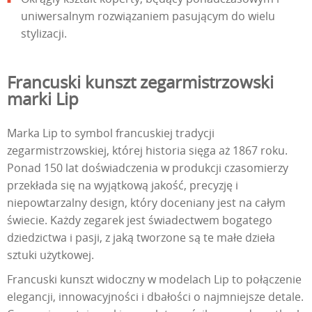
uniwersalnym rozwiązaniem pasującym do wielu
stylizacji.
Francuski kunszt zegarmistrzowski
marki Lip
Marka Lip to symbol francuskiej tradycji
zegarmistrzowskiej, której historia sięga aż 1867 roku.
Ponad 150 lat doświadczenia w produkcji czasomierzy
przekłada się na wyjątkową jakość, precyzję i
niepowtarzalny design, który doceniany jest na całym
świecie. Każdy zegarek jest świadectwem bogatego
dziedzictwa i pasji, z jaką tworzone są te małe dzieła
sztuki użytkowej.
Francuski kunszt widoczny w modelach Lip to połączenie
elegancji, innowacyjności i dbałości o najmniejsze detale.