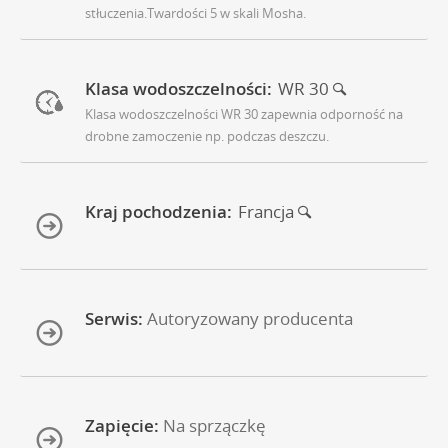
stłuczenia.Twardości 5 w skali Mosha.
Klasa wodoszczelności:
WR 30
Klasa wodoszczelności WR 30 zapewnia odporność na
drobne zamoczenie np. podczas deszczu.
Kraj pochodzenia:
Francja
Serwis:
Autoryzowany producenta
Zapięcie:
Na sprzączkę