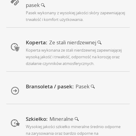
pasek
Pasek wykonany z wysokiej jakości skóry zapewniającej
trwałość i komfort użytkowania.
Koperta:
Ze stali nierdzewnej
Koperta wykonana ze stali nierdzewnej zapewniającej
wysoką jakość i trwałość, odporność na korozję oraz
działanie czynników atmosferycznych.
Bransoleta / pasek:
Pasek
Szkiełko:
Mineralne
Wysokiej jakości szkiełko mineralne średnio odporne
na zarysowania oraz bardzo odporne na