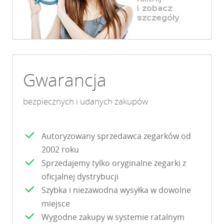
Gwarancja
bezpiecznych i udanych zakupów
Autoryzowany sprzedawca zegarków od
2002 roku
Sprzedajemy tylko oryginalne zegarki z
oficjalnej dystrybucji
Szybka i niezawodna wysyłka w dowolne
miejsce
Wygodne zakupy w systemie ratalnym