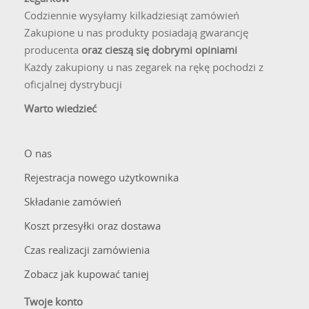
Codziennie wysyłamy kilkadziesiąt zamówień
Zakupione u nas produkty posiadają gwarancję
producenta
oraz cieszą się dobrymi opiniami
Każdy zakupiony u nas zegarek na rękę pochodzi z
oficjalnej dystrybucji
Warto wiedzieć
O nas
Rejestracja nowego użytkownika
Składanie zamówień
Koszt przesyłki oraz dostawa
Czas realizacji zamówienia
Zobacz jak kupować taniej
Twoje konto