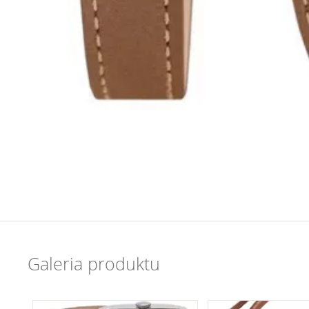
Galeria produktu