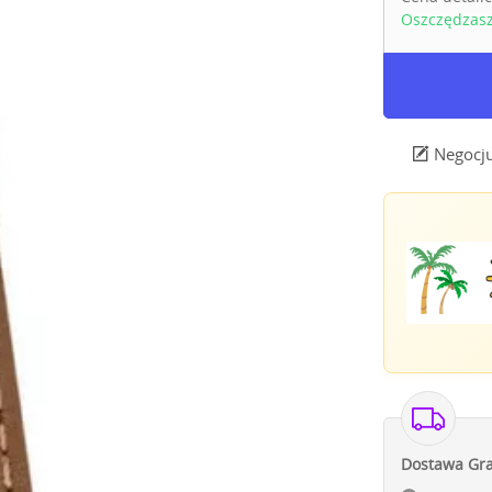
Oszczędzas
Negocju
Dostawa Gra