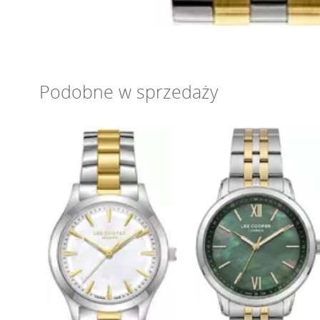
Podobne w sprzedaży