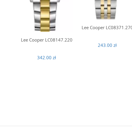
Lee Cooper LC08371.27
Lee Cooper LC08147.220
243.00 zł
342.00 zł