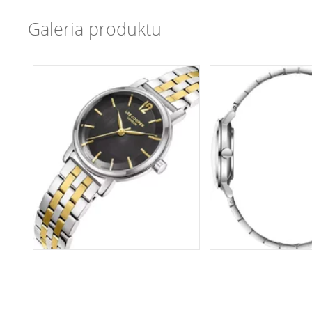
Galeria produktu