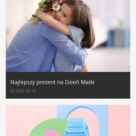
Najlepszy prezent na Dzień Matki
2022-05-10