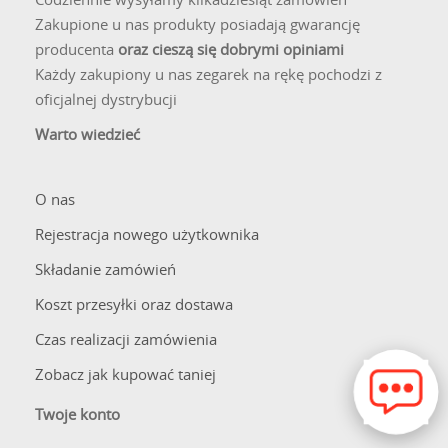
Zakupione u nas produkty posiadają gwarancję
producenta
oraz cieszą się dobrymi opiniami
Każdy zakupiony u nas zegarek na rękę pochodzi z
oficjalnej dystrybucji
Warto wiedzieć
O nas
Rejestracja nowego użytkownika
Składanie zamówień
Koszt przesyłki oraz dostawa
Czas realizacji zamówienia
Zobacz jak kupować taniej
Twoje konto