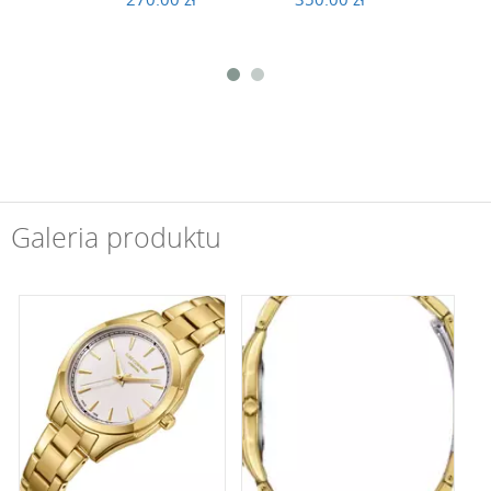
Galeria produktu