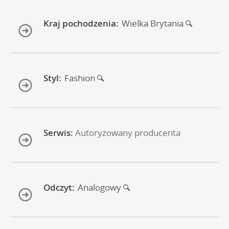
Kraj pochodzenia:
Wielka Brytania
Styl:
Fashion
Serwis:
Autoryzowany producenta
Odczyt:
Analogowy