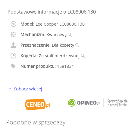
Podstawowe informacje o LC08006.130
Model:
Lee Cooper LC08006.130
Mechanizm:
Kwarcowy
Przeznaczenie:
Dla kobiety
Koperta:
Ze stali nierdzewnej
Numer produktu:
1581834
Zobacz więcej
Podobne w sprzedaży