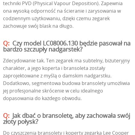
techniki PVD (Physical Vapour Deposition). Zapewnia
ona wysoką odporność na ścieranie i zarysowania w
codziennym użytkowaniu, dzięki czemu zegarek
zachowuje swój blask na długo.
Czy model LC08006.130 będzie pasował na
bardzo szczupły nadgarstek?
Zdecydowanie tak. Ten zegarek ma subtelny, biżuteryjny
charakter, a jego koperta i bransoleta zostały
zaprojektowane z myślą o damskim nadgarstku.
Dodatkowo, segmentowa budowa bransolety umożliwia
jej profesjonalne skrócenie w celu idealnego
dopasowania do każdego obwodu.
Jak dbać o bransoletę, aby zachowała swój
złoty połysk?
Do czyszczenia bransolety i koperty zegarka Lee Cooper