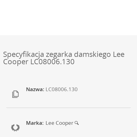
Specyfikacja zegarka damskiego Lee
Cooper LC08006.130
Nazwa:
LC08006.130
Marka:
Lee Cooper