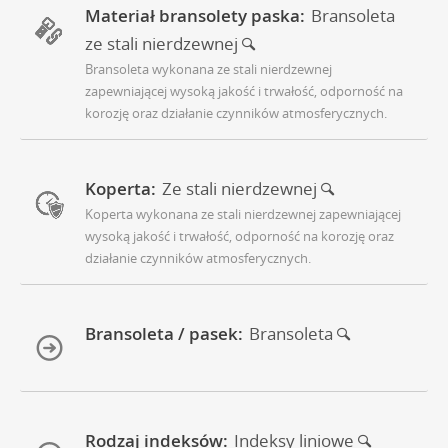
Materiał bransolety paska:
Bransoleta
ze stali nierdzewnej
Bransoleta wykonana ze stali nierdzewnej
zapewniającej wysoką jakość i trwałość, odporność na
korozję oraz działanie czynników atmosferycznych.
Koperta:
Ze stali nierdzewnej
Koperta wykonana ze stali nierdzewnej zapewniającej
wysoką jakość i trwałość, odporność na korozję oraz
działanie czynników atmosferycznych.
Bransoleta / pasek:
Bransoleta
Rodzaj indeksów:
Indeksy liniowe