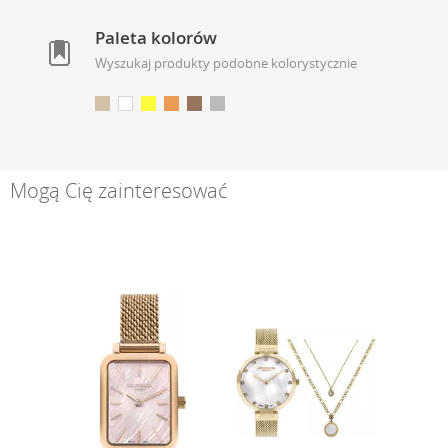
Paleta kolorów
Wyszukaj produkty podobne kolorystycznie
Mogą Cię zainteresować