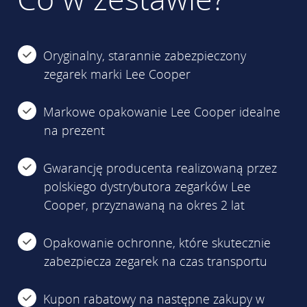
Oryginalny, starannie zabezpieczony
zegarek marki Lee Cooper
Markowe opakowanie Lee Cooper idealne
na prezent
Gwarancję producenta realizowaną przez
polskiego dystrybutora zegarków Lee
Cooper, przyznawaną na okres 2 lat
Opakowanie ochronne, które skutecznie
zabezpiecza zegarek na czas transportu
Kupon rabatowy na następne zakupy w