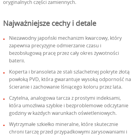
oryginalnych części zamiennych.
Najważniejsze cechy i detale
Niezawodny japoński mechanizm kwarcowy, który
zapewnia precyzyjne odmierzanie czasu i
bezobsługową pracę przez cały okres żywotności
baterii.
Koperta i bransoleta ze stali szlachetnej pokryte złotą
powłoką PVD, która gwarantuje wysoką odporność na
ścieranie i zachowanie lśniącego koloru przez lata.
Czytelna, analogowa tarcza z prostymi indeksami,
która umożliwia szybkie i bezproblemowe odczytanie
godziny w każdych warunkach oświetleniowych.
Wytrzymałe szkiełko mineralne, które skutecznie
chroni tarczę przed przypadkowymi zarysowaniami i