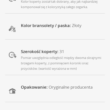
Kolor koperty został tak dobrany, aby jak najbardziej
komponował się z kolorystyką całego zegarka.
Kolor bransolety / paska:
Złoty
Szerokość koperty:
31
Pomiar uwzględnia odległość między dwoma skrajnymi
brzegami koperty, z pominięciem koronki oraz
przycisków. (wartość wyrażona w mm)
Opakowanie:
Oryginalne producenta