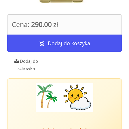
Cena:
290.00
zł
Dodaj do koszyka
Dodaj do
schowka