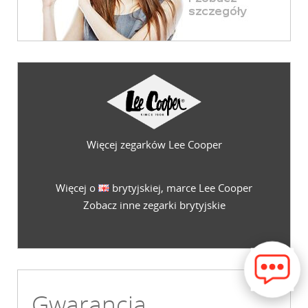
Więcej zegarków Lee Cooper
Więcej o
brytyjskiej, marce Lee Cooper
Zobacz inne zegarki brytyjskie
Gwarancja