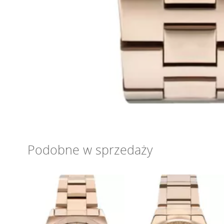
Podobne w sprzedaży