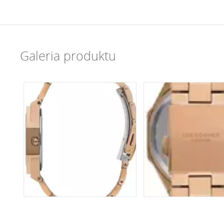
Galeria produktu