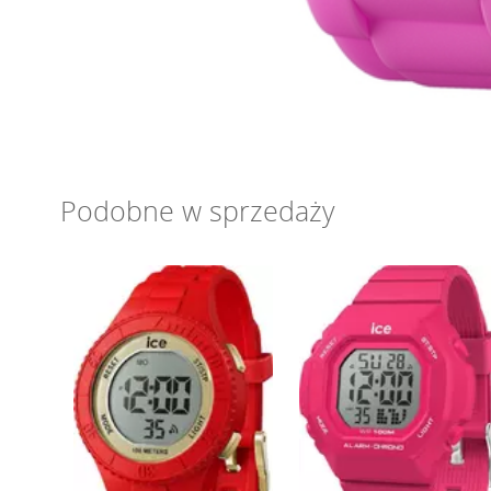
Podobne w sprzedaży