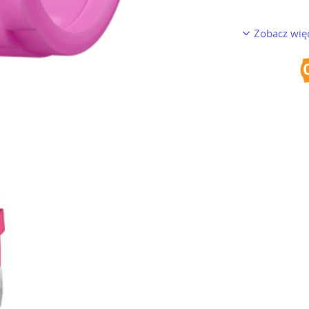
Zobacz wię