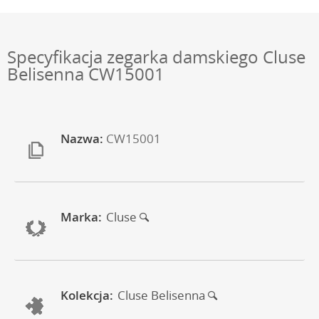
Specyfikacja zegarka damskiego Cluse
Belisenna CW15001
Nazwa:
CW15001
Marka:
Cluse
Kolekcja:
Cluse Belisenna