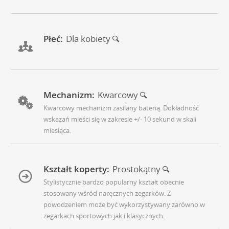
Płeć:
Dla kobiety
Mechanizm:
Kwarcowy
Kwarcowy mechanizm zasilany baterią. Dokładność
wskazań mieści się w zakresie +/- 10 sekund w skali
miesiąca.
Kształt koperty:
Prostokątny
Stylistycznie bardzo popularny kształt obecnie
stosowany wśród naręcznych zegarków. Z
powodzeniem może być wykorzystywany zarówno w
zegarkach sportowych jak i klasycznych.