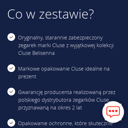
Co w zestawie?
Oryginalny, starannie zabezpieczony
zegarek marki Cluse z wyjątkowej kolekcji
Cluse Belisenna
Markowe opakowanie Cluse idealne na
prezent
Gwarancję producenta realizowaną przez
polskiego dystrybutora zegarków Cluse,
przyznawaną na okres 2 lat
Opakowanie ochronne, które skutecznie