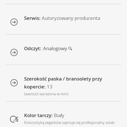
Serwis:
Autoryzowany producenta
Odczyt:
Analogowy
Szerokość paska / bransolety przy
kopercie:
13
(wartość wyrażona w mm)
Kolor tarczy:
Biały
Kolorystyką zegarków zajmuje się profesjonalny sztab