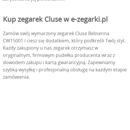
Kup zegarek Cluse w e-zegarki.pl
Zamów swój wymarzony zegarek Cluse Belisenna
CW15001 i ciesz się dodatkiem, który podkreśli Twój styl.
Każdy zakupiony u nas zegarek otrzymasz w
oryginalnym, firmowym pudełku producenta wraz z
dowodem zakupu i kartą gwarancyjną. Zapewniamy
szybką wysyłkę i profesjonalną obsługę na każdym etapie
zamówienia.