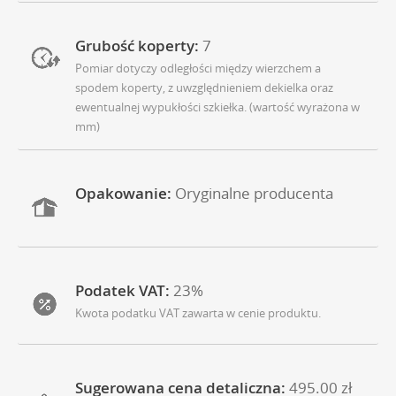
Grubość koperty:
7
Pomiar dotyczy odległości między wierzchem a
spodem koperty, z uwzględnieniem dekielka oraz
ewentualnej wypukłości szkiełka. (wartość wyrażona w
mm)
Opakowanie:
Oryginalne producenta
Podatek VAT:
23%
Kwota podatku VAT zawarta w cenie produktu.
Sugerowana cena detaliczna:
495.00 zł