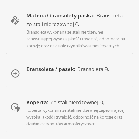
Materiał bransolety paska:
Bransoleta
ze stali nierdzewnej
Bransoleta wykonana ze stali nierdzewnej
zapewniającej wysoką jakość i trwałość, odporność na
korozję oraz działanie czynników atmosferycznych.
Bransoleta / pasek:
Bransoleta
Koperta:
Ze stali nierdzewnej
Koperta wykonana ze stali nierdzewnej zapewniającej
wysoką jakość i trwałość, odporność na korozję oraz
działanie czynników atmosferycznych.