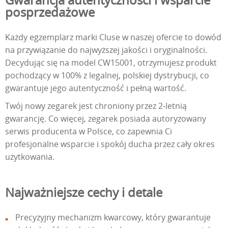
posprzedażowe
Każdy egzemplarz marki Cluse w naszej ofercie to dowód
na przywiązanie do najwyższej jakości i oryginalności.
Decydując się na model CW15001, otrzymujesz produkt
pochodzący w 100% z legalnej, polskiej dystrybucji, co
gwarantuje jego autentyczność i pełną wartość.
Twój nowy zegarek jest chroniony przez 2-letnią
gwarancję. Co więcej, zegarek posiada autoryzowany
serwis producenta w Polsce, co zapewnia Ci
profesjonalne wsparcie i spokój ducha przez cały okres
użytkowania.
Najważniejsze cechy i detale
Precyzyjny mechanizm kwarcowy, który gwarantuje