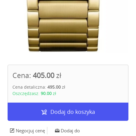
Cena:
405.00
zł
Cena detaliczna:
495.00
zł
Oszczędzasz:
90.00
zł
Dodaj do koszyka
Negocjuj cenę
Dodaj do