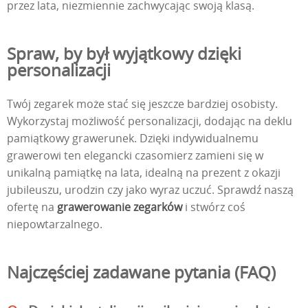
przez lata, niezmiennie zachwycając swoją klasą.
Spraw, by był wyjątkowy dzięki
personalizacji
Twój zegarek może stać się jeszcze bardziej osobisty.
Wykorzystaj możliwość personalizacji, dodając na deklu
pamiątkowy grawerunek. Dzięki indywidualnemu
grawerowi ten elegancki czasomierz zamieni się w
unikalną pamiątkę na lata, idealną na prezent z okazji
jubileuszu, urodzin czy jako wyraz uczuć. Sprawdź naszą
ofertę na
grawerowanie zegarków
i stwórz coś
niepowtarzalnego.
Najczęściej zadawane pytania (FAQ)