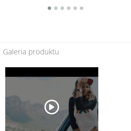
Galeria produktu