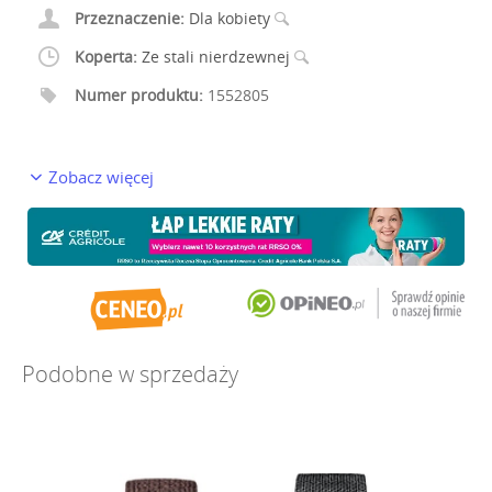
Przeznaczenie:
Dla kobiety
Koperta:
Ze stali nierdzewnej
Numer produktu:
1552805
Zobacz więcej
Podobne w sprzedaży