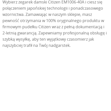
Wybierz zegarek damski Citizen EM1006-40A i ciesz się
połączeniem japońskiej technologii i ponadczasowego
wzornictwa. Zamawiając w naszym sklepie, masz
pewność otrzymania w 100% oryginalnego produktu w
firmowym pudełku Citizen wraz z pełną dokumentacją i
2-letnią gwarancją. Zapewniamy profesjonalną obsługę i
szybką wysyłkę, aby ten wyjątkowy czasomierz jak
najszybciej trafił na Twój nadgarstek.