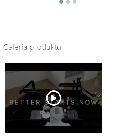
Galeria produktu