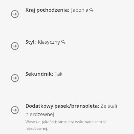
Kraj pochodzenia:
Japonia
Styl:
Klasyczny
Sekundnik:
Tak
Dodatkowy pasek/bransoleta:
Ze stali
nierdzewnej
Wysokiej jakości bransoleta wykonana ze stali
nierdzewnej.