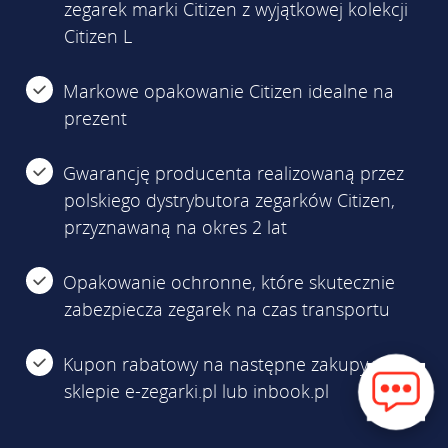
zegarek marki Citizen z wyjątkowej kolekcji
Citizen L
Markowe opakowanie Citizen idealne na
prezent
Gwarancję producenta realizowaną przez
polskiego dystrybutora zegarków Citizen,
przyznawaną na okres 2 lat
Opakowanie ochronne, które skutecznie
zabezpiecza zegarek na czas transportu
Kupon rabatowy na następne zakupy w
sklepie e-zegarki.pl lub inbook.pl