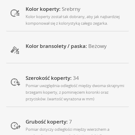
Kolor koperty:
Srebrny
Kolor koperty został tak dobrany, aby jak najbardziej
komponował się z kolorystyką całego zegarka.
Kolor bransolety / paska:
Beżowy
Szerokość koperty:
34
Pomiar uwzględnia odległość między dwoma skrajnymi
brzegami koperty, z pominięciem koronki oraz
przycisków. (wartość wyrażona w mm)
Grubość koperty:
7
Pomiar dotyczy odległości między wierzchem a