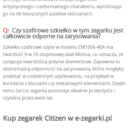
artystycznego i nieformalnego charakteru, wyróżniając
go na tle klasycznych pasków skórzanych.
Czy szafirowe szkiełko w tym zegarku jest
całkowicie odporne na zarysowania?
Szkiełko szafirowe użyte w modelu EM1006-40A ma
twardość 9 w 10-stopniowej skali Mohsa, co oznacza, że
ustępuje twardością jedynie diamentowi. Zapewnia to
ekstremalną odporność na zarysowania, które mogłyby
powstać w codziennym użytkowaniu, na przykład w
kontakcie z kluczami czy metalowymi elementami. Dzięki
temu tarcza zegarka pozostaje idealnie przejrzysta i
czytelna przez wiele lat.
Kup zegarek Citizen w e-zegarki.pl