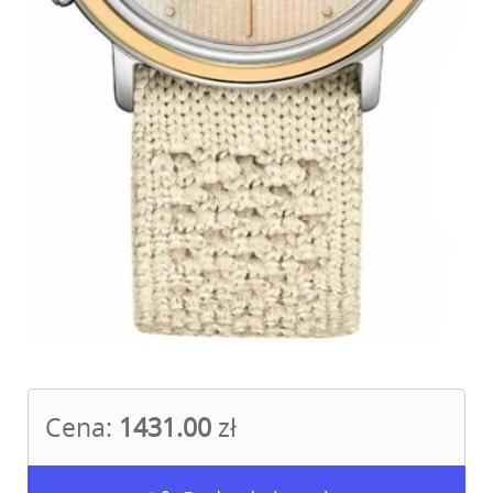
Cena:
1431.00
zł