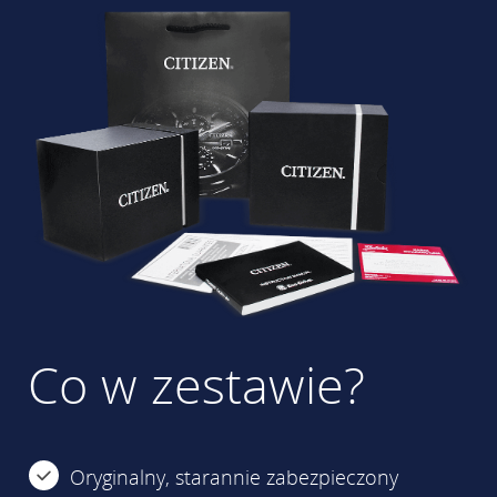
Co w zestawie?
Oryginalny, starannie zabezpieczony