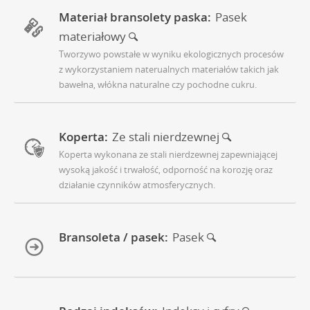
Materiał bransolety paska:
Pasek
materiałowy
Tworzywo powstałe w wyniku ekologicznych procesów
z wykorzystaniem naterualnych materiałów takich jak
bawełna, włókna naturalne czy pochodne cukru.
Koperta:
Ze stali nierdzewnej
Koperta wykonana ze stali nierdzewnej zapewniającej
wysoką jakość i trwałość, odporność na korozję oraz
działanie czynników atmosferycznych.
Bransoleta / pasek:
Pasek