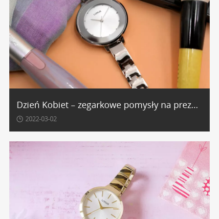
Dzień Kobiet – zegarkowe pomysły na prezent
2022-03-02