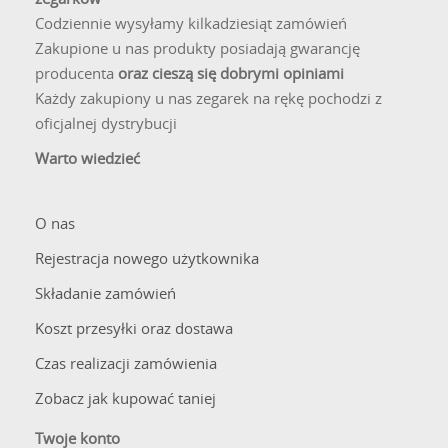
Codziennie wysyłamy kilkadziesiąt zamówień
Zakupione u nas produkty posiadają gwarancję
producenta
oraz cieszą się dobrymi opiniami
Każdy zakupiony u nas zegarek na rękę pochodzi z
oficjalnej dystrybucji
Warto wiedzieć
O nas
Rejestracja nowego użytkownika
Składanie zamówień
Koszt przesyłki oraz dostawa
Czas realizacji zamówienia
Zobacz jak kupować taniej
Twoje konto