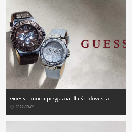
Guess – moda przyjazna dla środowiska
2022-03-09