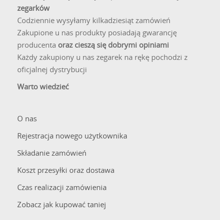
zegarków
Codziennie wysyłamy kilkadziesiąt zamówień
Zakupione u nas produkty posiadają gwarancję
producenta
oraz cieszą się dobrymi opiniami
Każdy zakupiony u nas zegarek na rękę pochodzi z
oficjalnej dystrybucji
Warto wiedzieć
O nas
Rejestracja nowego użytkownika
Składanie zamówień
Koszt przesyłki oraz dostawa
Czas realizacji zamówienia
Zobacz jak kupować taniej