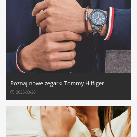
Poznaj nowe zegarki Tommy Hilfiger
2025-03-20