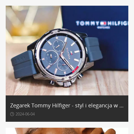
Zegarek Tommy Hilfiger - styl i elegancja w jednym
2024-06-04