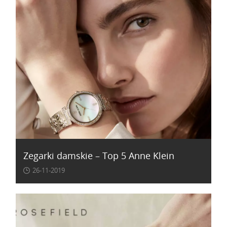
Zegarki damskie – Top 5 Anne Klein
26-11-2019