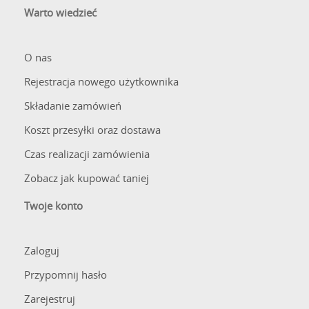
Warto wiedzieć
O nas
Rejestracja nowego użytkownika
Składanie zamówień
Koszt przesyłki oraz dostawa
Czas realizacji zamówienia
Zobacz jak kupować taniej
Twoje konto
Zaloguj
Przypomnij hasło
Zarejestruj