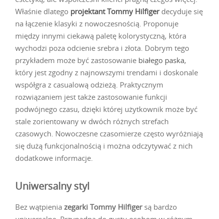
Właśnie dlatego
projektant Tommy Hilfiger
decyduje się
na łączenie klasyki z nowoczesnością. Proponuje
między innymi ciekawą paletę kolorystyczną, która
wychodzi poza odcienie srebra i złota. Dobrym tego
przykładem może być zastosowanie
białego paska
,
który jest zgodny z najnowszymi trendami i doskonale
współgra z casualową odzieżą. Praktycznym
rozwiązaniem jest także zastosowanie funkcji
podwójnego czasu, dzięki której użytkownik może być
stale zorientowany w dwóch różnych strefach
czasowych. Nowoczesne czasomierze często wyróżniają
się dużą funkcjonalnością i można odczytywać z nich
dodatkowe informacje.
Uniwersalny styl
Bez wątpienia
zegarki Tommy Hilfiger
są bardzo