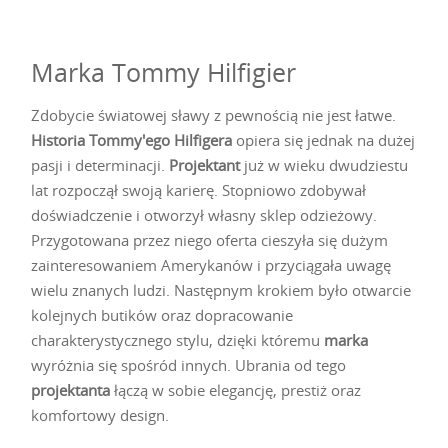
Marka Tommy Hilfigier
Zdobycie światowej sławy z pewnością nie jest łatwe.
Historia Tommy'ego Hilfigera
opiera się jednak na dużej
pasji i determinacji.
Projektant
już w wieku dwudziestu
lat rozpoczął swoją karierę. Stopniowo zdobywał
doświadczenie i otworzył własny sklep odzieżowy.
Przygotowana przez niego oferta cieszyła się dużym
zainteresowaniem Amerykanów i przyciągała uwagę
wielu znanych ludzi. Następnym krokiem było otwarcie
kolejnych butików oraz dopracowanie
charakterystycznego stylu, dzięki któremu
marka
wyróżnia się spośród innych. Ubrania od tego
projektanta
łączą w sobie elegancję, prestiż oraz
komfortowy design.