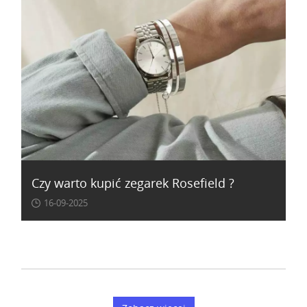
Czy warto kupić zegarek Rosefield ?
16-09-2025