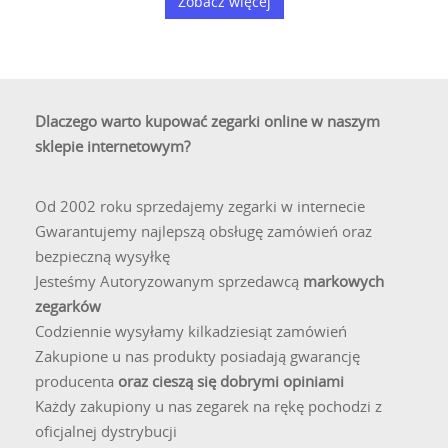
Zobacz więcej
Dlaczego warto kupować zegarki online w naszym
sklepie internetowym?
Od 2002 roku sprzedajemy zegarki w internecie
Gwarantujemy najlepszą obsługę zamówień oraz
bezpieczną wysyłkę
Jesteśmy Autoryzowanym sprzedawcą
markowych
zegarków
Codziennie wysyłamy kilkadziesiąt zamówień
Zakupione u nas produkty posiadają gwarancję
producenta
oraz cieszą się dobrymi opiniami
Każdy zakupiony u nas zegarek na rękę pochodzi z
oficjalnej dystrybucji