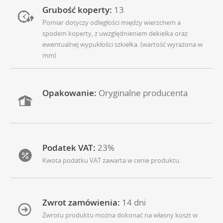
Grubość koperty:
13
Pomiar dotyczy odległości między wierzchem a
spodem koperty, z uwzględnieniem dekielka oraz
ewentualnej wypukłości szkiełka. (wartość wyrażona w
mm)
Opakowanie:
Oryginalne producenta
Podatek VAT:
23%
Kwota podatku VAT zawarta w cenie produktu.
Zwrot zamówienia:
14 dni
Zwrotu produktu można dokonać na własny koszt w