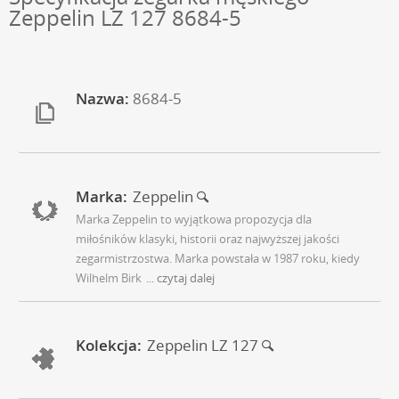
Zeppelin LZ 127 8684-5
Nazwa:
8684-5
Marka:
Zeppelin
Marka Zeppelin to wyjątkowa propozycja dla
miłośników klasyki, historii oraz najwyższej jakości
zegarmistrzostwa. Marka powstała w 1987 roku, kiedy
Wilhelm Birk
... czytaj dalej
Kolekcja:
Zeppelin LZ 127