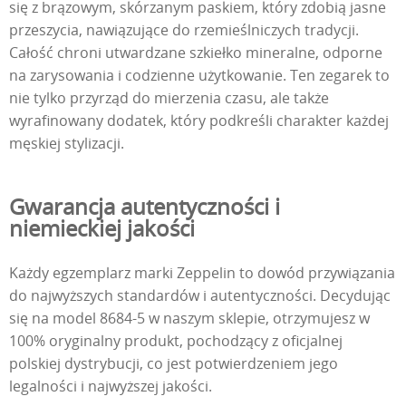
się z brązowym, skórzanym paskiem, który zdobią jasne
przeszycia, nawiązujące do rzemieślniczych tradycji.
Całość chroni utwardzane szkiełko mineralne, odporne
na zarysowania i codzienne użytkowanie. Ten zegarek to
nie tylko przyrząd do mierzenia czasu, ale także
wyrafinowany dodatek, który podkreśli charakter każdej
męskiej stylizacji.
Gwarancja autentyczności i
niemieckiej jakości
Każdy egzemplarz marki Zeppelin to dowód przywiązania
do najwyższych standardów i autentyczności. Decydując
się na model 8684-5 w naszym sklepie, otrzymujesz w
100% oryginalny produkt, pochodzący z oficjalnej
polskiej dystrybucji, co jest potwierdzeniem jego
legalności i najwyższej jakości.