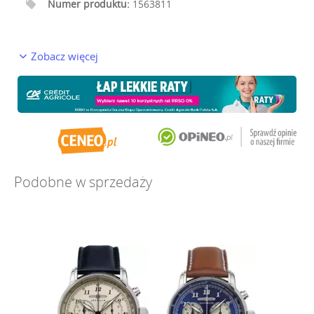
Numer produktu:
1563811
Zobacz więcej
Podobne w sprzedaży