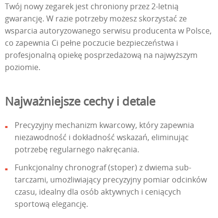
Twój nowy zegarek jest chroniony przez 2-letnią
gwarancję. W razie potrzeby możesz skorzystać ze
wsparcia autoryzowanego serwisu producenta w Polsce,
co zapewnia Ci pełne poczucie bezpieczeństwa i
profesjonalną opiekę posprzedażową na najwyższym
poziomie.
Najważniejsze cechy i detale
Precyzyjny mechanizm kwarcowy, który zapewnia
niezawodność i dokładność wskazań, eliminując
potrzebę regularnego nakręcania.
Funkcjonalny chronograf (stoper) z dwiema sub-
tarczami, umożliwiający precyzyjny pomiar odcinków
czasu, idealny dla osób aktywnych i ceniących
sportową elegancję.