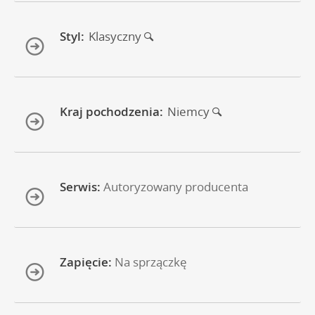
Styl:
Klasyczny
Kraj pochodzenia:
Niemcy
Serwis:
Autoryzowany producenta
Zapięcie:
Na sprzączkę