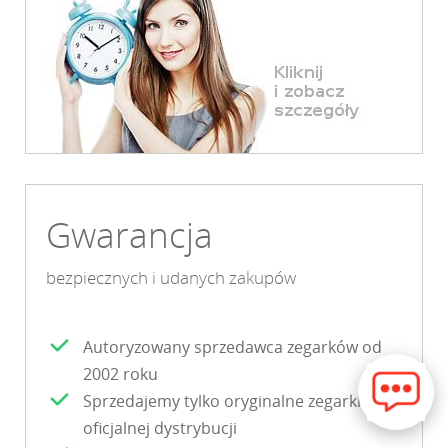
Gwarancja
bezpiecznych i udanych zakupów
Autoryzowany sprzedawca zegarków od
2002 roku
Sprzedajemy tylko oryginalne zegarki z
oficjalnej dystrybucji