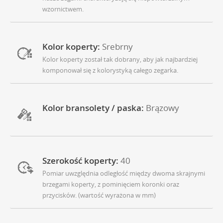
wzornictwem.
Kolor koperty:
Srebrny
Kolor koperty został tak dobrany, aby jak najbardziej
komponował się z kolorystyką całego zegarka.
Kolor bransolety / paska:
Brązowy
Szerokość koperty:
40
Pomiar uwzględnia odległość między dwoma skrajnymi
brzegami koperty, z pominięciem koronki oraz
przycisków. (wartość wyrażona w mm)