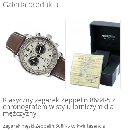
Galeria produktu
Klasyczny zegarek Zeppelin 8684-5 z
chronografem w stylu lotniczym dla
mężczyzny
Zegarek męski Zeppelin 8684-5 to kwintesencja