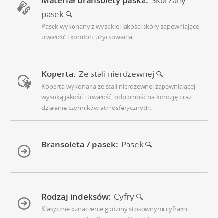
Materiał bransolety paska:
Skórzany
pasek
Pasek wykonany z wysokiej jakości skóry zapewniającej
trwałość i komfort użytkowania.
Koperta:
Ze stali nierdzewnej
Koperta wykonana ze stali nierdzewnej zapewniającej
wysoką jakość i trwałość, odporność na korozję oraz
działanie czynników atmosferycznych.
Bransoleta / pasek:
Pasek
Rodzaj indeksów:
Cyfry
Klasyczne oznaczenie godziny stosownymi cyframi