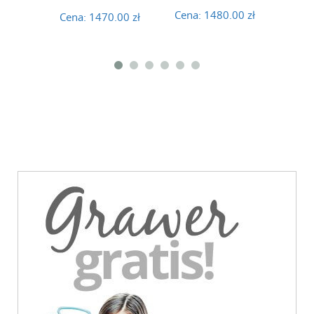
Cena:
1480.00 zł
Cena:
1470.00 zł
Cena