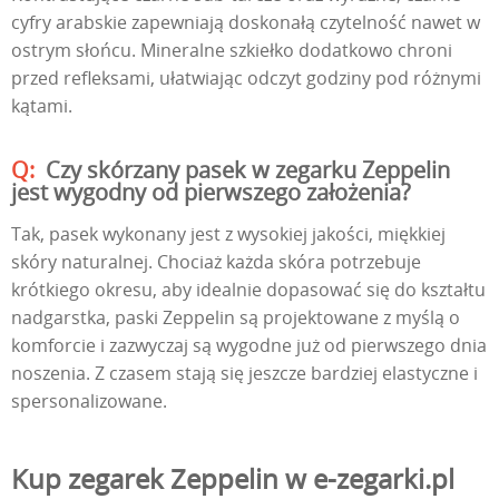
cyfry arabskie zapewniają doskonałą czytelność nawet w
ostrym słońcu. Mineralne szkiełko dodatkowo chroni
przed refleksami, ułatwiając odczyt godziny pod różnymi
kątami.
Czy skórzany pasek w zegarku Zeppelin
jest wygodny od pierwszego założenia?
Tak, pasek wykonany jest z wysokiej jakości, miękkiej
skóry naturalnej. Chociaż każda skóra potrzebuje
krótkiego okresu, aby idealnie dopasować się do kształtu
nadgarstka, paski Zeppelin są projektowane z myślą o
komforcie i zazwyczaj są wygodne już od pierwszego dnia
noszenia. Z czasem stają się jeszcze bardziej elastyczne i
spersonalizowane.
Kup zegarek Zeppelin w e-zegarki.pl